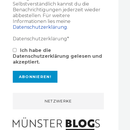
Selbstverständlich kannst du die
Benachrichtigungen jederzeit wieder
abbestellen. Für weitere
Informationen lies meine
Datenschutzerklärung
.
Datenschutzerklärung*
Ich habe die
Datenschutzerklärung gelesen und
akzeptiert.
NETZWERKE