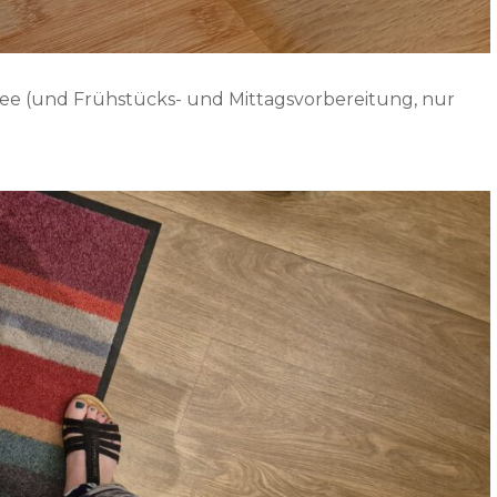
Tee (und Frühstücks- und Mittagsvorbereitung, nur