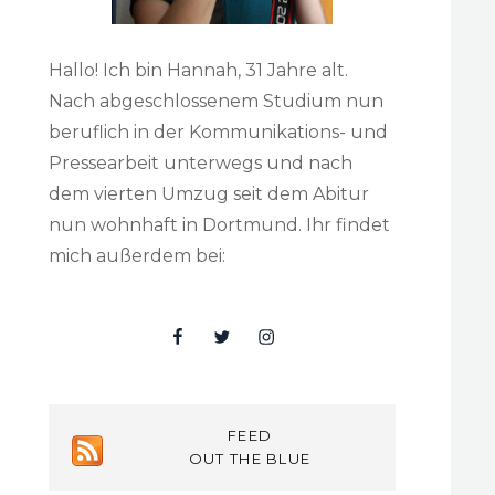
Hallo! Ich bin Hannah, 31 Jahre alt.
Nach abgeschlossenem Studium nun
beruflich in der Kommunikations- und
Pressearbeit unterwegs und nach
dem vierten Umzug seit dem Abitur
nun wohnhaft in Dortmund. Ihr findet
mich außerdem bei:
Facebook
Twitter
Insta
FEED
OUT THE BLUE