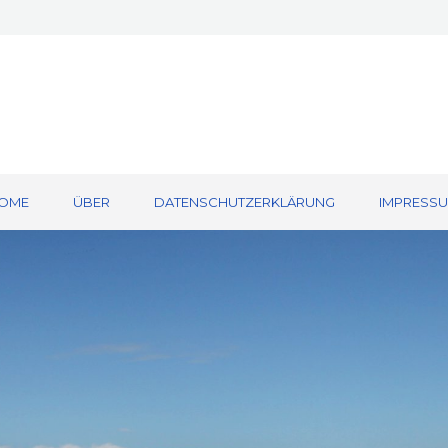
OME
ÜBER
DATENSCHUTZERKLÄRUNG
IMPRESS