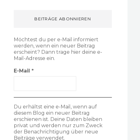
BEITRÄGE ABONNIEREN
Möchtest du per e-Mail informiert
werden, wenn ein neuer Beitrag
erscheint? Dann trage hier deine e-
Mail-Adresse ein.
E-Mail
*
Du erhältst eine e-Mail, wenn auf
diesem Blog ein neuer Beitrag
erschienen ist. Deine Daten bleiben
privat und werden nur zum Zweck
der Benachrichtigung über neue
Beiträge verwendet.