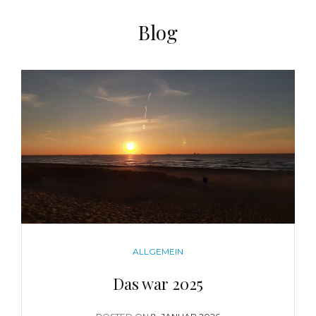
Blog
CATEGORIES
ALLGEMEIN
Das war 2025