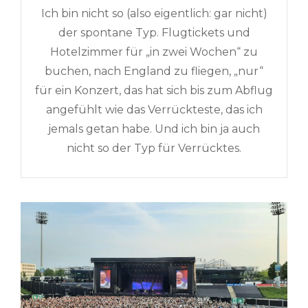
Ich bin nicht so (also eigentlich: gar nicht)
der spontane Typ. Flugtickets und
Hotelzimmer für „in zwei Wochen“ zu
buchen, nach England zu fliegen, „nur“
für ein Konzert, das hat sich bis zum Abflug
angefühlt wie das Verrückteste, das ich
jemals getan habe. Und ich bin ja auch
nicht so der Typ für Verrücktes.