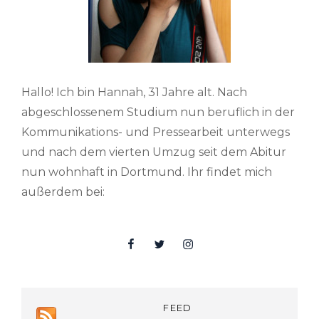
Hallo! Ich bin Hannah, 31 Jahre alt. Nach
abgeschlossenem Studium nun beruflich in der
Kommunikations- und Pressearbeit unterwegs
und nach dem vierten Umzug seit dem Abitur
nun wohnhaft in Dortmund. Ihr findet mich
außerdem bei:
Facebook
Twitter
Insta
FEED