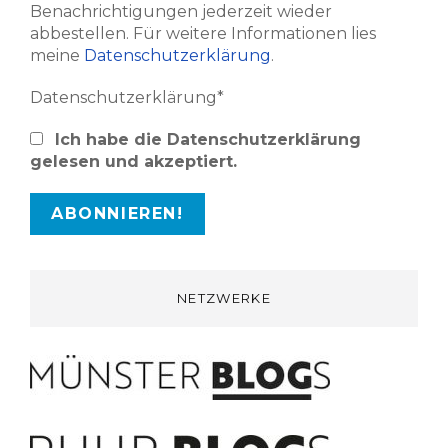
Benachrichtigungen jederzeit wieder
abbestellen. Für weitere Informationen lies
meine
Datenschutzerklärung
.
Datenschutzerklärung*
Ich habe die Datenschutzerklärung
gelesen und akzeptiert.
NETZWERKE