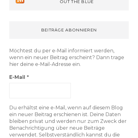
OUT THE BLUE
BEITRÄGE ABONNIEREN
Möchtest du per e-Mail informiert werden,
wenn ein neuer Beitrag erscheint? Dann trage
hier deine e-Mail-Adresse ein.
E-Mail
*
Du erhältst eine e-Mail, wenn auf diesem Blog
ein neuer Beitrag erschienen ist. Deine Daten
bleiben privat und werden nur zum Zweck der
Benachrichtigung über neue Beiträge
verwendet. Selbstverständlich kannst du die