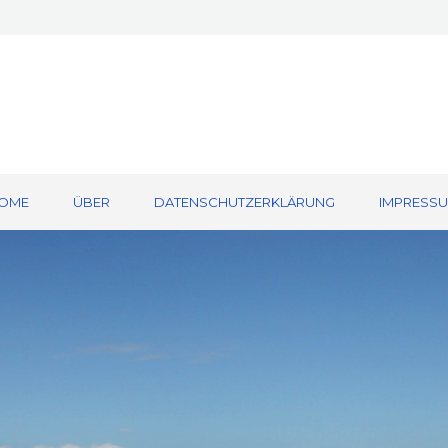
OME
ÜBER
DATENSCHUTZERKLÄRUNG
IMPRESS