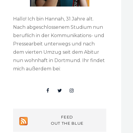
Hallo! Ich bin Hannah, 31 Jahre alt.
Nach abgeschlossenem Studium nun
beruflich in der Kommunikations- und
Pressearbeit unterwegs und nach
dem vierten Umzug seit dem Abitur
nun wohnhaft in Dortmund. Ihr findet
mich außerdem bei:
Facebook
Twitter
Insta
FEED
OUT THE BLUE