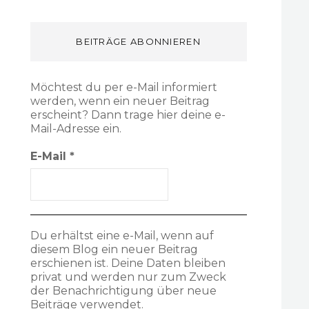
BEITRÄGE ABONNIEREN
Möchtest du per e-Mail informiert
werden, wenn ein neuer Beitrag
erscheint? Dann trage hier deine e-
Mail-Adresse ein.
E-Mail
*
Du erhältst eine e-Mail, wenn auf
diesem Blog ein neuer Beitrag
erschienen ist. Deine Daten bleiben
privat und werden nur zum Zweck
der Benachrichtigung über neue
Beiträge verwendet.