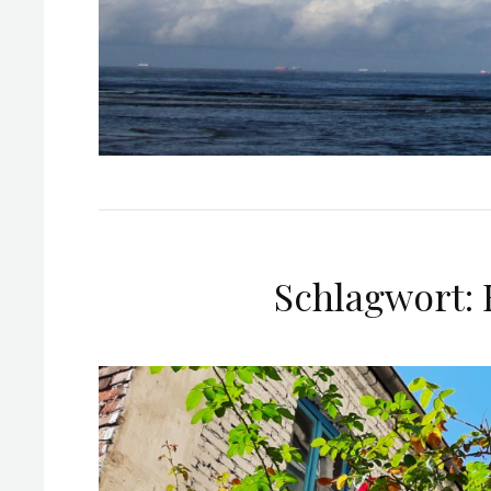
Schlagwort: