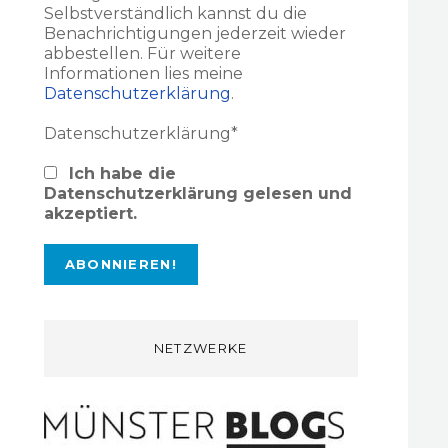
Selbstverständlich kannst du die
Benachrichtigungen jederzeit wieder
abbestellen. Für weitere
Informationen lies meine
Datenschutzerklärung
.
Datenschutzerklärung*
Ich habe die
Datenschutzerklärung gelesen und
akzeptiert.
NETZWERKE