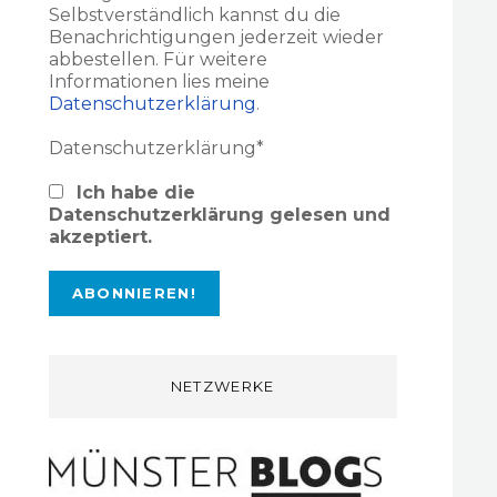
Selbstverständlich kannst du die
Benachrichtigungen jederzeit wieder
abbestellen. Für weitere
Informationen lies meine
Datenschutzerklärung
.
Datenschutzerklärung*
Ich habe die
Datenschutzerklärung gelesen und
akzeptiert.
NETZWERKE