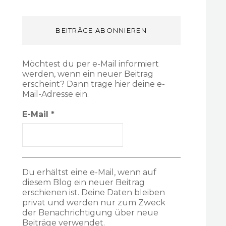
BEITRÄGE ABONNIEREN
Möchtest du per e-Mail informiert
werden, wenn ein neuer Beitrag
erscheint? Dann trage hier deine e-
Mail-Adresse ein.
E-Mail
*
Du erhältst eine e-Mail, wenn auf
diesem Blog ein neuer Beitrag
erschienen ist. Deine Daten bleiben
privat und werden nur zum Zweck
der Benachrichtigung über neue
Beiträge verwendet.