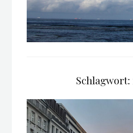
Schlagwort: