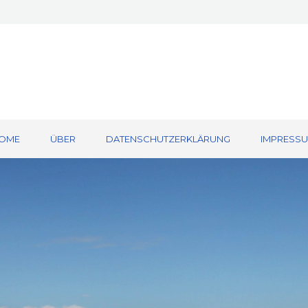
OME
ÜBER
DATENSCHUTZERKLÄRUNG
IMPRESS