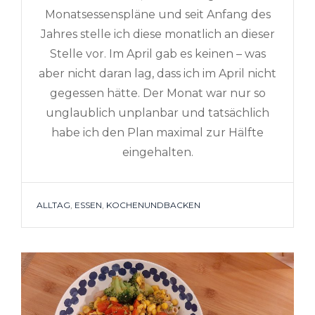
Monatsessenspläne und seit Anfang des
Jahres stelle ich diese monatlich an dieser
Stelle vor. Im April gab es keinen – was
aber nicht daran lag, dass ich im April nicht
gegessen hätte. Der Monat war nur so
unglaublich unplanbar und tatsächlich
habe ich den Plan maximal zur Hälfte
eingehalten.
TAGS
ALLTAG
,
ESSEN
,
KOCHENUNDBACKEN