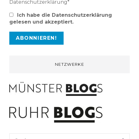
Datenschutzerklärung*
Ich habe die Datenschutzerklärung
gelesen und akzeptiert.
NETZWERKE
Search