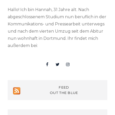
Hallo! Ich bin Hannah, 31 Jahre alt. Nach
abgeschlossenem Studium nun beruflich in der
Kommunikations- und Pressearbeit unterwegs
und nach dem vierten Umzug seit dem Abitur
nun wohnhaft in Dortmund. Ihr findet mich
außerdem bei:
Facebook
Twitter
Insta
FEED
OUT THE BLUE