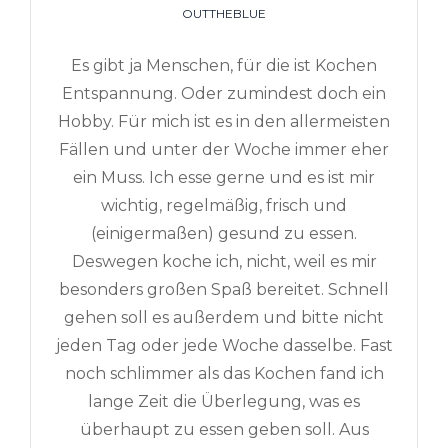
OUTTHEBLUE
Es gibt ja Menschen, für die ist Kochen
Entspannung. Oder zumindest doch ein
Hobby. Für mich ist es in den allermeisten
Fällen und unter der Woche immer eher
ein Muss. Ich esse gerne und es ist mir
wichtig, regelmäßig, frisch und
(einigermaßen) gesund zu essen.
Deswegen koche ich, nicht, weil es mir
besonders großen Spaß bereitet. Schnell
gehen soll es außerdem und bitte nicht
jeden Tag oder jede Woche dasselbe. Fast
noch schlimmer als das Kochen fand ich
lange Zeit die Überlegung, was es
überhaupt zu essen geben soll. Aus