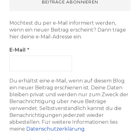
BEITRÄGE ABONNIEREN
Möchtest du per e-Mail informiert werden,
wenn ein neuer Beitrag erscheint? Dann trage
hier deine e-Mail-Adresse ein.
E-Mail
*
Du erhältst eine e-Mail, wenn auf diesem Blog
ein neuer Beitrag erschienen ist. Deine Daten
bleiben privat und werden nur zum Zweck der
Benachrichtigung über neue Beiträge
verwendet. Selbstverständlich kannst du die
Benachrichtigungen jederzeit wieder
abbestellen. Für weitere Informationen lies
meine
Datenschutzerklärung
.