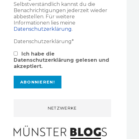
Selbstverständlich kannst du die
Benachrichtigungen jederzeit wieder
abbestellen. Für weitere
Informationen lies meine
Datenschutzerklärung
.
Datenschutzerklärung*
Ich habe die
Datenschutzerklärung gelesen und
akzeptiert.
NETZWERKE