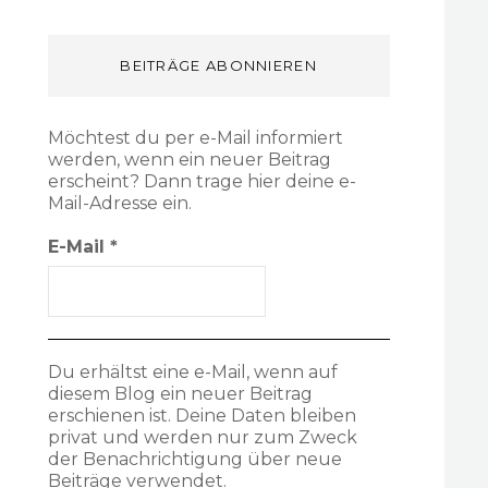
BEITRÄGE ABONNIEREN
Möchtest du per e-Mail informiert
werden, wenn ein neuer Beitrag
erscheint? Dann trage hier deine e-
Mail-Adresse ein.
E-Mail
*
Du erhältst eine e-Mail, wenn auf
diesem Blog ein neuer Beitrag
erschienen ist. Deine Daten bleiben
privat und werden nur zum Zweck
der Benachrichtigung über neue
Beiträge verwendet.