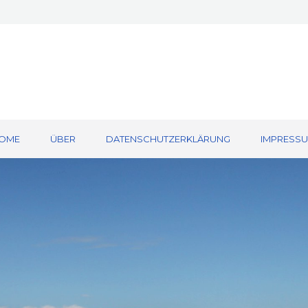
OME
ÜBER
DATENSCHUTZERKLÄRUNG
IMPRESS