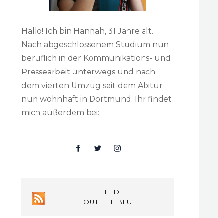
Hallo! Ich bin Hannah, 31 Jahre alt.
Nach abgeschlossenem Studium nun
beruflich in der Kommunikations- und
Pressearbeit unterwegs und nach
dem vierten Umzug seit dem Abitur
nun wohnhaft in Dortmund. Ihr findet
mich außerdem bei:
Facebook
Twitter
Insta
FEED
OUT THE BLUE