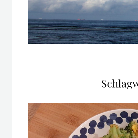
Schlag