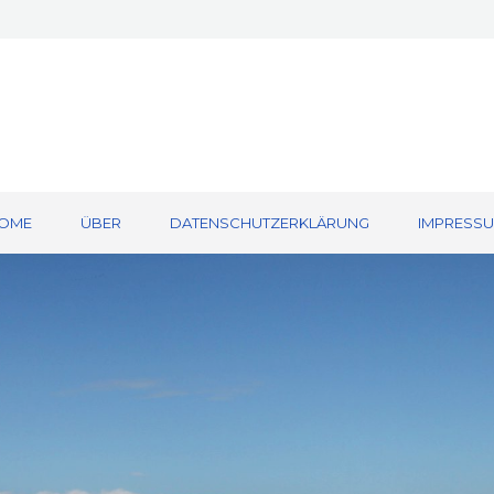
OME
ÜBER
DATENSCHUTZERKLÄRUNG
IMPRESS