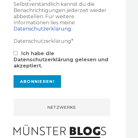
Selbstverständlich kannst du die
Benachrichtigungen jederzeit wieder
abbestellen. Für weitere
Informationen lies meine
Datenschutzerklärung
.
Datenschutzerklärung*
Ich habe die
Datenschutzerklärung gelesen und
akzeptiert.
NETZWERKE