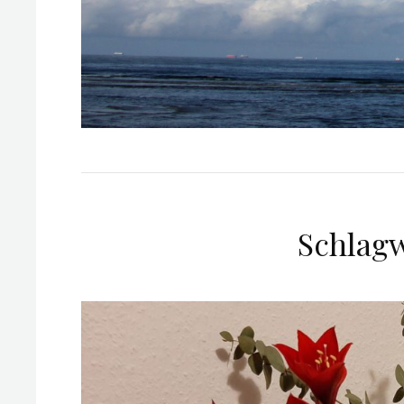
Schlag