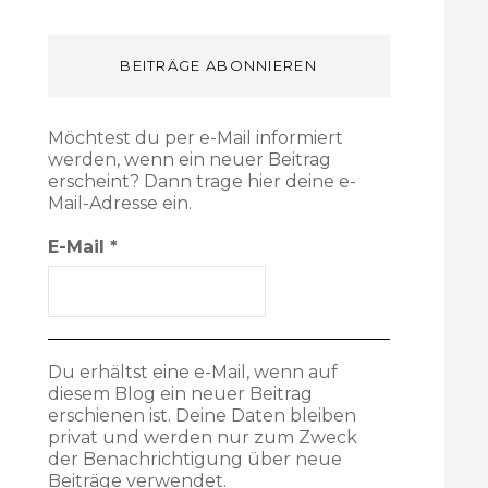
BEITRÄGE ABONNIEREN
Möchtest du per e-Mail informiert
werden, wenn ein neuer Beitrag
erscheint? Dann trage hier deine e-
Mail-Adresse ein.
E-Mail
*
Du erhältst eine e-Mail, wenn auf
diesem Blog ein neuer Beitrag
erschienen ist. Deine Daten bleiben
privat und werden nur zum Zweck
der Benachrichtigung über neue
Beiträge verwendet.