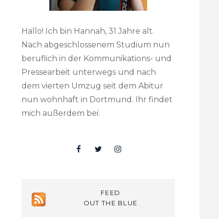
Hallo! Ich bin Hannah, 31 Jahre alt.
Nach abgeschlossenem Studium nun
beruflich in der Kommunikations- und
Pressearbeit unterwegs und nach
dem vierten Umzug seit dem Abitur
nun wohnhaft in Dortmund. Ihr findet
mich außerdem bei:
Facebook
Twitter
Insta
FEED
OUT THE BLUE