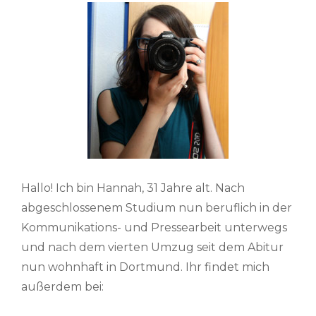
Hallo! Ich bin Hannah, 31 Jahre alt. Nach
abgeschlossenem Studium nun beruflich in der
Kommunikations- und Pressearbeit unterwegs
und nach dem vierten Umzug seit dem Abitur
nun wohnhaft in Dortmund. Ihr findet mich
außerdem bei: