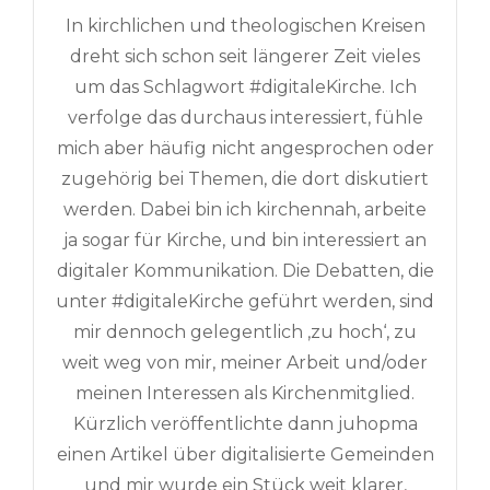
In kirchlichen und theologischen Kreisen
dreht sich schon seit längerer Zeit vieles
um das Schlagwort #digitaleKirche. Ich
verfolge das durchaus interessiert, fühle
mich aber häufig nicht angesprochen oder
zugehörig bei Themen, die dort diskutiert
werden. Dabei bin ich kirchennah, arbeite
ja sogar für Kirche, und bin interessiert an
digitaler Kommunikation. Die Debatten, die
unter #digitaleKirche geführt werden, sind
mir dennoch gelegentlich ‚zu hoch‘, zu
weit weg von mir, meiner Arbeit und/oder
meinen Interessen als Kirchenmitglied.
Kürzlich veröffentlichte dann juhopma
einen Artikel über digitalisierte Gemeinden
und mir wurde ein Stück weit klarer,