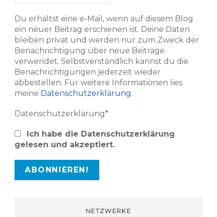
Du erhältst eine e-Mail, wenn auf diesem Blog
ein neuer Beitrag erschienen ist. Deine Daten
bleiben privat und werden nur zum Zweck der
Benachrichtigung über neue Beiträge
verwendet. Selbstverständlich kannst du die
Benachrichtigungen jederzeit wieder
abbestellen. Für weitere Informationen lies
meine
Datenschutzerklärung
.
Datenschutzerklärung*
Ich habe die Datenschutzerklärung
gelesen und akzeptiert.
NETZWERKE