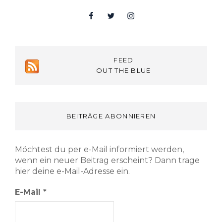
Facebook
Twitter
Insta
FEED
OUT THE BLUE
BEITRÄGE ABONNIEREN
Möchtest du per e-Mail informiert werden,
wenn ein neuer Beitrag erscheint? Dann trage
hier deine e-Mail-Adresse ein.
E-Mail
*