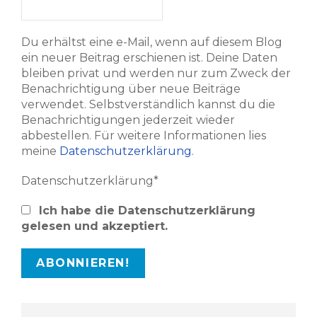
Du erhältst eine e-Mail, wenn auf diesem Blog
ein neuer Beitrag erschienen ist. Deine Daten
bleiben privat und werden nur zum Zweck der
Benachrichtigung über neue Beiträge
verwendet. Selbstverständlich kannst du die
Benachrichtigungen jederzeit wieder
abbestellen. Für weitere Informationen lies
meine
Datenschutzerklärung
.
Datenschutzerklärung*
Ich habe die Datenschutzerklärung
gelesen und akzeptiert.