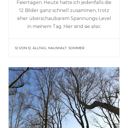
Feiertagen. Heute hatte ich jedenfalls die
12 Bilder ganz schnell zusammen, trotz
eher überschaubarem Spannungs-Level
in meinem Tag. Hier sind sie also:
TAGS
12 VON 12
,
ALLTAG
,
HAUSHALT
,
SOMMER