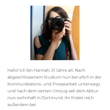
Hallo! Ich bin Hannah, 31 Jahre alt. Nach
abgeschlossenem Studium nun beruflich in der
Kommunikations- und Pressearbeit unterwegs
und nach dem vierten Umzug seit dem Abitur
nun wohnhaft in Dortmund. Ihr findet mich
außerdem bei: