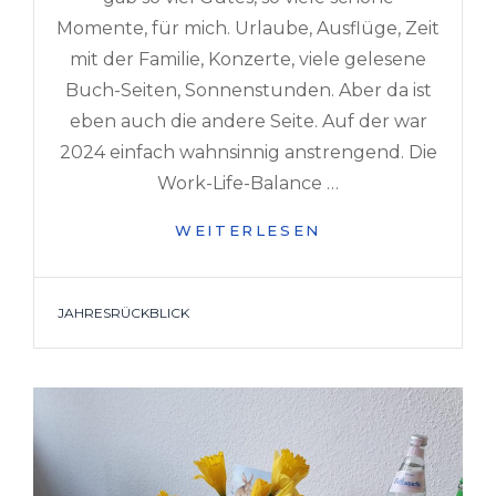
Momente, für mich. Urlaube, Ausflüge, Zeit
mit der Familie, Konzerte, viele gelesene
Buch-Seiten, Sonnenstunden. Aber da ist
eben auch die andere Seite. Auf der war
2024 einfach wahnsinnig anstrengend. Die
Work-Life-Balance …
DAS
WEITERLESEN
WAR
2024
TAGS
JAHRESRÜCKBLICK