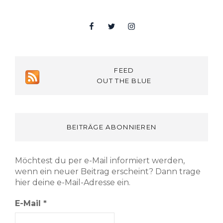
Facebook
Twitter
Insta
FEED
OUT THE BLUE
BEITRÄGE ABONNIEREN
Möchtest du per e-Mail informiert werden,
wenn ein neuer Beitrag erscheint? Dann trage
hier deine e-Mail-Adresse ein.
E-Mail
*