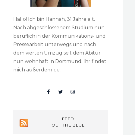
Hallo! Ich bin Hannah, 31 Jahre alt.
Nach abgeschlossenem Studium nun
beruflich in der Kommunikations- und
Pressearbeit unterwegs und nach
dem vierten Umzug seit dem Abitur
nun wohnhaft in Dortmund. Ihr findet
mich außerdem bei:
Facebook
Twitter
Insta
FEED
OUT THE BLUE