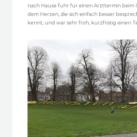
nach Hause fuhr für einen Arzttermin beim l
dem Herzen, die sich einfach besser besprec
kennt, und war sehr froh, kurzfristig eine