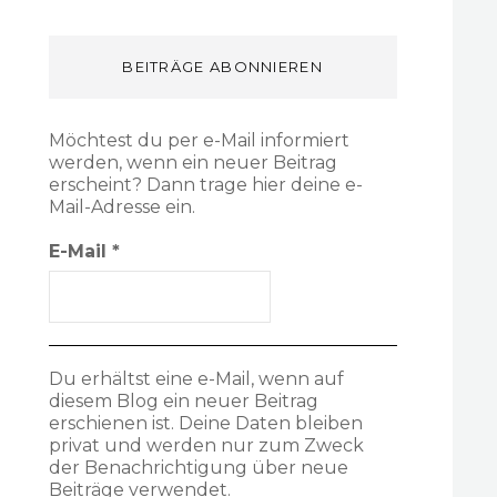
BEITRÄGE ABONNIEREN
Möchtest du per e-Mail informiert
werden, wenn ein neuer Beitrag
erscheint? Dann trage hier deine e-
Mail-Adresse ein.
E-Mail
*
Du erhältst eine e-Mail, wenn auf
diesem Blog ein neuer Beitrag
erschienen ist. Deine Daten bleiben
privat und werden nur zum Zweck
der Benachrichtigung über neue
Beiträge verwendet.