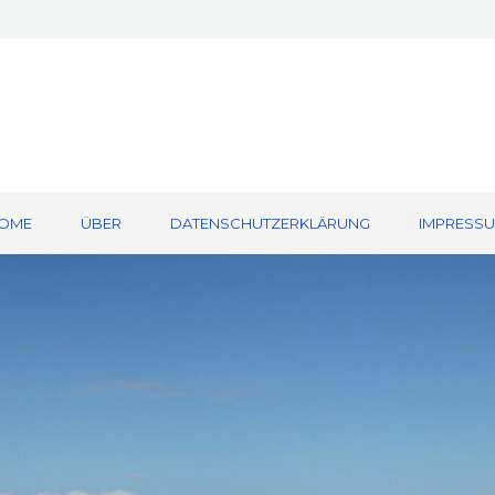
OME
ÜBER
DATENSCHUTZERKLÄRUNG
IMPRESS