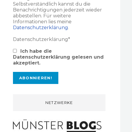
Selbstverständlich kannst du die
Benachrichtigungen jederzeit wieder
abbestellen. Für weitere
Informationen lies meine
Datenschutzerklärung
.
Datenschutzerklärung*
Ich habe die
Datenschutzerklärung gelesen und
akzeptiert.
NETZWERKE