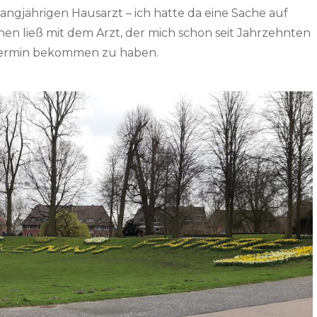
angjährigen Hausarzt – ich hatte da eine Sache auf
hen ließ mit dem Arzt, der mich schon seit Jahrzehnten
n Termin bekommen zu haben.