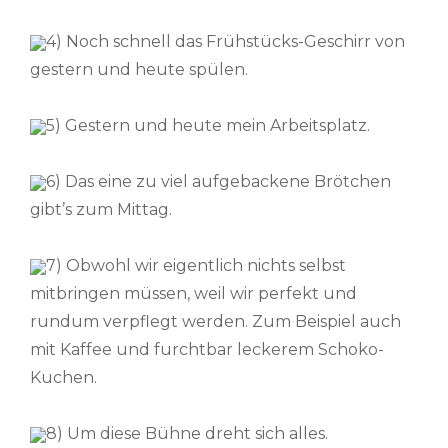
4) Noch schnell das Frühstücks-Geschirr von
gestern und heute spülen.
5) Gestern und heute mein Arbeitsplatz.
6) Das eine zu viel aufgebackene Brötchen
gibt’s zum Mittag.
7) Obwohl wir eigentlich nichts selbst
mitbringen müssen, weil wir perfekt und
rundum verpflegt werden. Zum Beispiel auch
mit Kaffee und furchtbar leckerem Schoko-
Kuchen.
8) Um diese Bühne dreht sich alles.