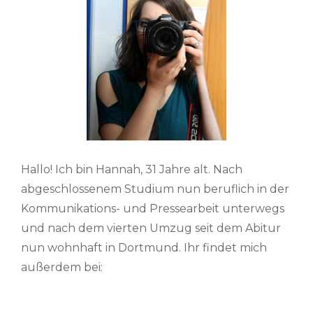
Hallo! Ich bin Hannah, 31 Jahre alt. Nach
abgeschlossenem Studium nun beruflich in der
Kommunikations- und Pressearbeit unterwegs
und nach dem vierten Umzug seit dem Abitur
nun wohnhaft in Dortmund. Ihr findet mich
außerdem bei: