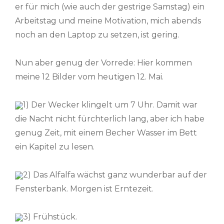
er für mich (wie auch der gestrige Samstag) ein
Arbeitstag und meine Motivation, mich abends
noch an den Laptop zu setzen, ist gering.
Nun aber genug der Vorrede: Hier kommen
meine 12 Bilder vom heutigen 12. Mai.
1) Der Wecker klingelt um 7 Uhr. Damit war
die Nacht nicht fürchterlich lang, aber ich habe
genug Zeit, mit einem Becher Wasser im Bett
ein Kapitel zu lesen.
2) Das Alfalfa wächst ganz wunderbar auf der
Fensterbank. Morgen ist Erntezeit.
3) Frühstück.