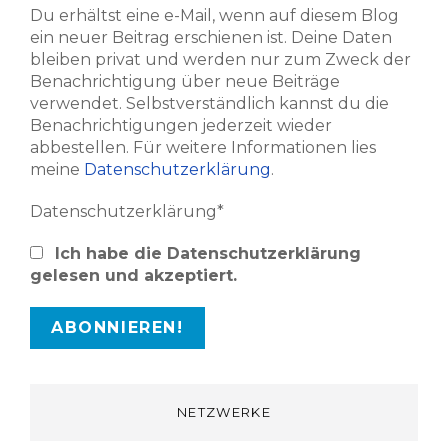
Du erhältst eine e-Mail, wenn auf diesem Blog
ein neuer Beitrag erschienen ist. Deine Daten
bleiben privat und werden nur zum Zweck der
Benachrichtigung über neue Beiträge
verwendet. Selbstverständlich kannst du die
Benachrichtigungen jederzeit wieder
abbestellen. Für weitere Informationen lies
meine
Datenschutzerklärung
.
Datenschutzerklärung*
Ich habe die Datenschutzerklärung
gelesen und akzeptiert.
NETZWERKE