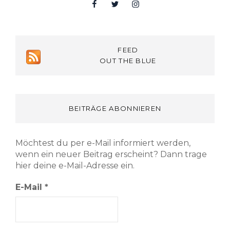
Facebook
Twitter
Insta
FEED
OUT THE BLUE
BEITRÄGE ABONNIEREN
Möchtest du per e-Mail informiert werden,
wenn ein neuer Beitrag erscheint? Dann trage
hier deine e-Mail-Adresse ein.
E-Mail
*