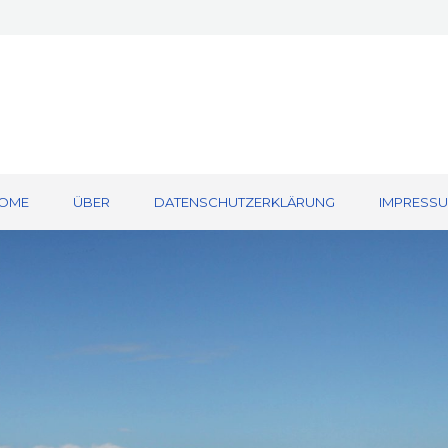
OME
ÜBER
DATENSCHUTZERKLÄRUNG
IMPRESS