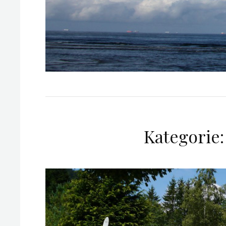
Kategorie