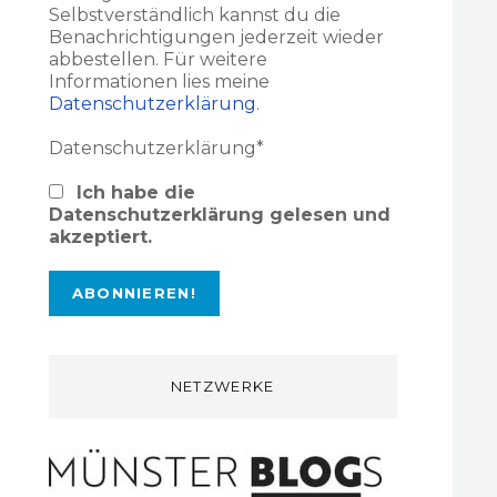
Selbstverständlich kannst du die
Benachrichtigungen jederzeit wieder
abbestellen. Für weitere
Informationen lies meine
Datenschutzerklärung
.
Datenschutzerklärung*
Ich habe die
Datenschutzerklärung gelesen und
akzeptiert.
NETZWERKE