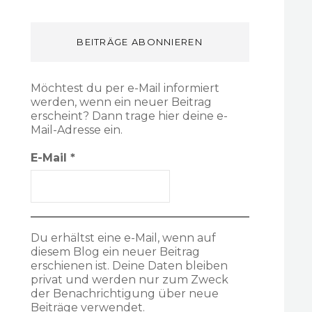
BEITRÄGE ABONNIEREN
Möchtest du per e-Mail informiert
werden, wenn ein neuer Beitrag
erscheint? Dann trage hier deine e-
Mail-Adresse ein.
E-Mail
*
Du erhältst eine e-Mail, wenn auf
diesem Blog ein neuer Beitrag
erschienen ist. Deine Daten bleiben
privat und werden nur zum Zweck
der Benachrichtigung über neue
Beiträge verwendet.