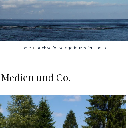
Home
Archive for
Kategorie:
Medien und Co.
:
Medien und Co.