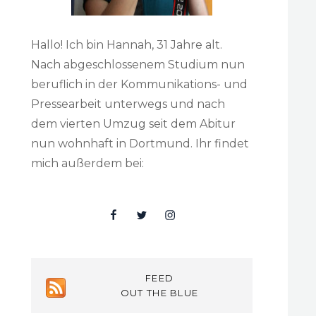
Hallo! Ich bin Hannah, 31 Jahre alt.
Nach abgeschlossenem Studium nun
beruflich in der Kommunikations- und
Pressearbeit unterwegs und nach
dem vierten Umzug seit dem Abitur
nun wohnhaft in Dortmund. Ihr findet
mich außerdem bei:
Facebook
Twitter
Insta
FEED
OUT THE BLUE