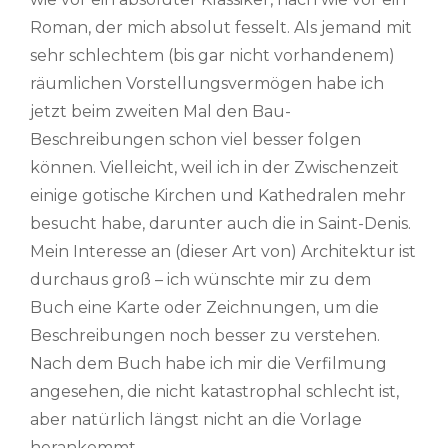
Roman, der mich absolut fesselt. Als jemand mit
sehr schlechtem (bis gar nicht vorhandenem)
räumlichen Vorstellungsvermögen habe ich
jetzt beim zweiten Mal den Bau-
Beschreibungen schon viel besser folgen
können. Vielleicht, weil ich in der Zwischenzeit
einige gotische Kirchen und Kathedralen mehr
besucht habe, darunter auch die in Saint-Denis.
Mein Interesse an (dieser Art von) Architektur ist
durchaus groß – ich wünschte mir zu dem
Buch eine Karte oder Zeichnungen, um die
Beschreibungen noch besser zu verstehen.
Nach dem Buch habe ich mir die Verfilmung
angesehen, die nicht katastrophal schlecht ist,
aber natürlich längst nicht an die Vorlage
herankommt.