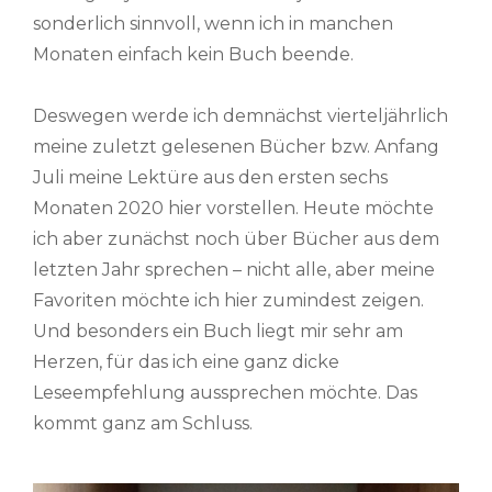
sonderlich sinnvoll, wenn ich in manchen
Monaten einfach kein Buch beende.
Deswegen werde ich demnächst vierteljährlich
meine zuletzt gelesenen Bücher bzw. Anfang
Juli meine Lektüre aus den ersten sechs
Monaten 2020 hier vorstellen. Heute möchte
ich aber zunächst noch über Bücher aus dem
letzten Jahr sprechen – nicht alle, aber meine
Favoriten möchte ich hier zumindest zeigen.
Und besonders ein Buch liegt mir sehr am
Herzen, für das ich eine ganz dicke
Leseempfehlung aussprechen möchte. Das
kommt ganz am Schluss.