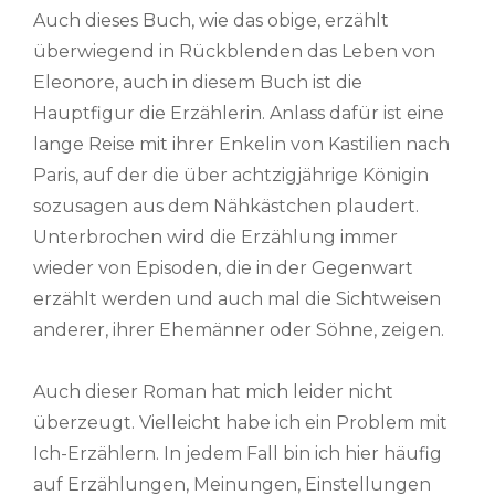
Auch dieses Buch, wie das obige, erzählt
überwiegend in Rückblenden das Leben von
Eleonore, auch in diesem Buch ist die
Hauptfigur die Erzählerin. Anlass dafür ist eine
lange Reise mit ihrer Enkelin von Kastilien nach
Paris, auf der die über achtzigjährige Königin
sozusagen aus dem Nähkästchen plaudert.
Unterbrochen wird die Erzählung immer
wieder von Episoden, die in der Gegenwart
erzählt werden und auch mal die Sichtweisen
anderer, ihrer Ehemänner oder Söhne, zeigen.
Auch dieser Roman hat mich leider nicht
überzeugt. Vielleicht habe ich ein Problem mit
Ich-Erzählern. In jedem Fall bin ich hier häufig
auf Erzählungen, Meinungen, Einstellungen