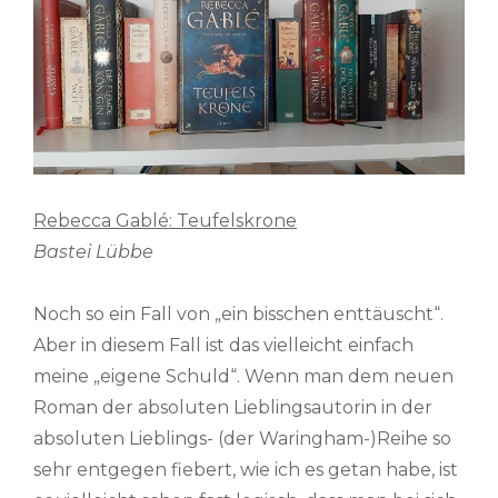
Rebecca Gablé: Teufelskrone
Bastei Lübbe
Noch so ein Fall von „ein bisschen enttäuscht“.
Aber in diesem Fall ist das vielleicht einfach
meine „eigene Schuld“. Wenn man dem neuen
Roman der absoluten Lieblingsautorin in der
absoluten Lieblings- (der Waringham-)Reihe so
sehr entgegen fiebert, wie ich es getan habe, ist