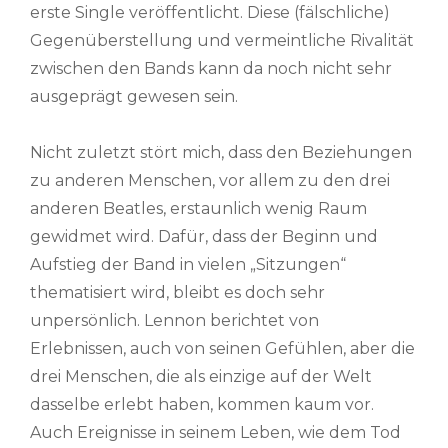
erste Single veröffentlicht. Diese (fälschliche)
Gegenüberstellung und vermeintliche Rivalität
zwischen den Bands kann da noch nicht sehr
ausgeprägt gewesen sein.
Nicht zuletzt stört mich, dass den Beziehungen
zu anderen Menschen, vor allem zu den drei
anderen Beatles, erstaunlich wenig Raum
gewidmet wird. Dafür, dass der Beginn und
Aufstieg der Band in vielen „Sitzungen“
thematisiert wird, bleibt es doch sehr
unpersönlich. Lennon berichtet von
Erlebnissen, auch von seinen Gefühlen, aber die
drei Menschen, die als einzige auf der Welt
dasselbe erlebt haben, kommen kaum vor.
Auch Ereignisse in seinem Leben, wie dem Tod