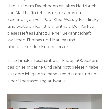
Hedi auf dem Dachboden ein altes Notizbuch
von Martha findet, das unter anderem
Zeichnungen von Paul Klee, Wassily Kandinsky
und weiteren Künstlern enthält. Der Verkauf
dieses Heftes führt zu einer Bekanntschaft
zwischen Thomas und Martha und
überraschenden Erkenntnissen.
Ein schmales Taschenbuch, knapp 300 Seiten,
das ich sehr gerne und sehr flott gelesen habe,
aus dem ich gelernt habe und das am Ende mit
einer Überraschung aufwartet.