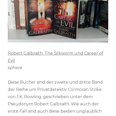
Robert Galbraith: The Silkworm und Career of
Evil
sphere
Diese Bücher sind der zweite und dritte Band
der Reihe um Privatdetektiv Cormoran Strike
von J.K. Rowling, geschrieben unter dem
Pseudonym Robert Galbraith. Wie auch der
erste Fall sind auch diese beiden unglaublich