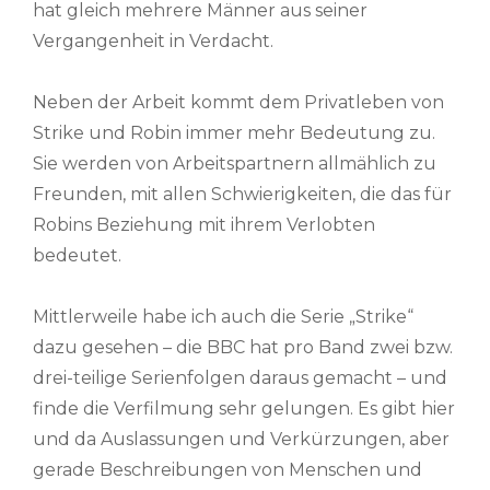
hat gleich mehrere Männer aus seiner
Vergangenheit in Verdacht.
Neben der Arbeit kommt dem Privatleben von
Strike und Robin immer mehr Bedeutung zu.
Sie werden von Arbeitspartnern allmählich zu
Freunden, mit allen Schwierigkeiten, die das für
Robins Beziehung mit ihrem Verlobten
bedeutet.
Mittlerweile habe ich auch die Serie „Strike“
dazu gesehen – die BBC hat pro Band zwei bzw.
drei-teilige Serienfolgen daraus gemacht – und
finde die Verfilmung sehr gelungen. Es gibt hier
und da Auslassungen und Verkürzungen, aber
gerade Beschreibungen von Menschen und