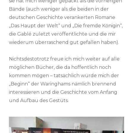
sie hat mich weniger gepackt als die vorherigen
Bände (auch weniger als die beiden in der
deutschen Geschichte verankerten Romane
„Das Haupt der Welt“ und „Die fremde Königin“,
die Gablé zuletzt veröffentlichte und die mir
wiederum überraschend gut gefallen haben).
Nichtsdestotrotz freue ich mich weiter auf alle
möglichen Bücher, die da hoffentlich noch
kommen mögen – tatsächlich würde mich der
„Beginn“ der Waringhams nämlich brennend
interessieren und die Geschichte vom Anfang
und Aufbau des Gestüts.