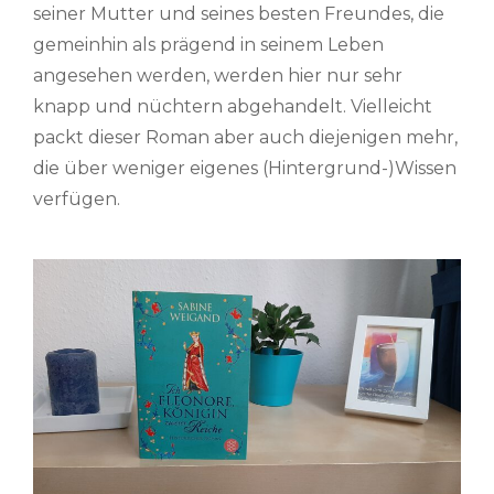
seiner Mutter und seines besten Freundes, die
gemeinhin als prägend in seinem Leben
angesehen werden, werden hier nur sehr
knapp und nüchtern abgehandelt. Vielleicht
packt dieser Roman aber auch diejenigen mehr,
die über weniger eigenes (Hintergrund-)Wissen
verfügen.