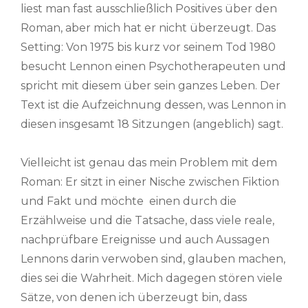
liest man fast ausschließlich Positives über den
Roman, aber mich hat er nicht überzeugt. Das
Setting: Von 1975 bis kurz vor seinem Tod 1980
besucht Lennon einen Psychotherapeuten und
spricht mit diesem über sein ganzes Leben. Der
Text ist die Aufzeichnung dessen, was Lennon in
diesen insgesamt 18 Sitzungen (angeblich) sagt.
Vielleicht ist genau das mein Problem mit dem
Roman: Er sitzt in einer Nische zwischen Fiktion
und Fakt und möchte einen durch die
Erzählweise und die Tatsache, dass viele reale,
nachprüfbare Ereignisse und auch Aussagen
Lennons darin verwoben sind, glauben machen,
dies sei die Wahrheit. Mich dagegen stören viele
Sätze, von denen ich überzeugt bin, dass