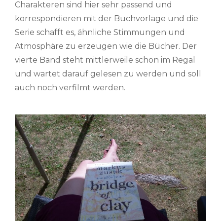
Charakteren sind hier sehr passend und
korrespondieren mit der Buchvorlage und die
Serie schafft es, ähnliche Stimmungen und
Atmosphäre zu erzeugen wie die Bücher. Der
vierte Band steht mittlerweile schon im Regal
und wartet darauf gelesen zu werden und soll
auch noch verfilmt werden.