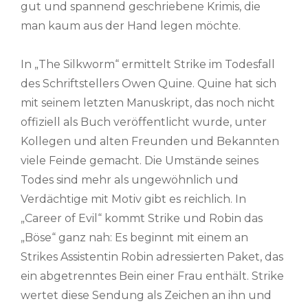
gut und spannend geschriebene Krimis, die
man kaum aus der Hand legen möchte.
In „The Silkworm“ ermittelt Strike im Todesfall
des Schriftstellers Owen Quine. Quine hat sich
mit seinem letzten Manuskript, das noch nicht
offiziell als Buch veröffentlicht wurde, unter
Kollegen und alten Freunden und Bekannten
viele Feinde gemacht. Die Umstände seines
Todes sind mehr als ungewöhnlich und
Verdächtige mit Motiv gibt es reichlich. In
„Career of Evil“ kommt Strike und Robin das
„Böse“ ganz nah: Es beginnt mit einem an
Strikes Assistentin Robin adressierten Paket, das
ein abgetrenntes Bein einer Frau enthält. Strike
wertet diese Sendung als Zeichen an ihn und