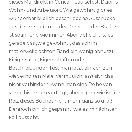
dieses Mal direkt in Concarneau selbst, Dupins
Wohn- und Arbeitsort. Wie gewohnt gibt es
wunderbar bildlich beschriebene Ausdrücke
aus dieser Stadt und der Krimi-Teil des Buches
ist spannend wie immer. Aber vielleicht ist es
gerade das „wie gewohnt“, das sich im
mittlerweile achten Band ein wenig abnutzt.
Einige Sätze, Eigenschaften oder
Beschreibungen liest man jetzt einfach zum
wiederholten Male. Vermutlich lässt sich das
nicht verhindern, wenn man eine Reihe von
vorne bis hinten verfolgt, aber irgendwie ist der
Reiz dieses Buches nicht mehr ganz so groß.
Dennoch bin ich gespannt, wie es im nächsten
Fall aussieht.