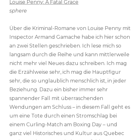
Louise Penny: A Fatal Grace
sphere
Über die Kriminal-Romane von Louise Penny mit
Inspector Armand Gamache habe ich hier schon
an zwei Stellen geschrieben. Ich lese mich so
langsam durch die Reihe und kann mittlerweile
nicht mehr viel Neues dazu schreiben. Ich mag
die Erzählweise sehr, ich mag die Hauptfigur
sehr, die so unglaublich menschlich ist, in jeder
Beziehung. Dazu ein bisher immer sehr
spannender Fall mit überraschenden
Wendungen am Schluss – in diesem Fall geht es
um eine Tote durch einen Stromschlag bei
einem Curling-Match am Boxing Day – und
ganz viel Historisches und Kultur aus Quebec