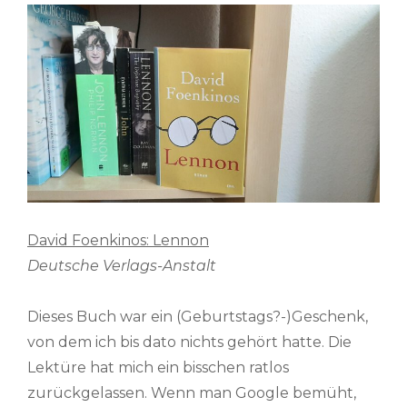
David Foenkinos: Lennon
Deutsche Verlags-Anstalt
Dieses Buch war ein (Geburtstags?-)Geschenk,
von dem ich bis dato nichts gehört hatte. Die
Lektüre hat mich ein bisschen ratlos
zurückgelassen. Wenn man Google bemüht,