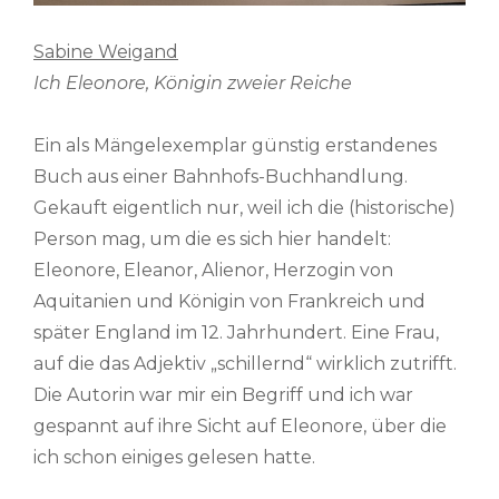
Sabine Weigand
Ich Eleonore, Königin zweier Reiche
Ein als Mängelexemplar günstig erstandenes
Buch aus einer Bahnhofs-Buchhandlung.
Gekauft eigentlich nur, weil ich die (historische)
Person mag, um die es sich hier handelt:
Eleonore, Eleanor, Alienor, Herzogin von
Aquitanien und Königin von Frankreich und
später England im 12. Jahrhundert. Eine Frau,
auf die das Adjektiv „schillernd“ wirklich zutrifft.
Die Autorin war mir ein Begriff und ich war
gespannt auf ihre Sicht auf Eleonore, über die
ich schon einiges gelesen hatte.