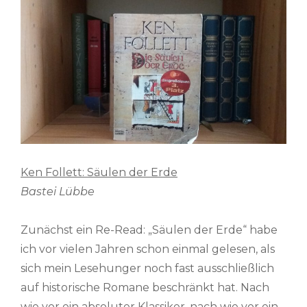
Ken Follett: Säulen der Erde
Bastei Lübbe
Zunächst ein Re-Read: „Säulen der Erde“ habe
ich vor vielen Jahren schon einmal gelesen, als
sich mein Lesehunger noch fast ausschließlich
auf historische Romane beschränkt hat. Nach
wie vor ein absoluter Klassiker, nach wie vor ein