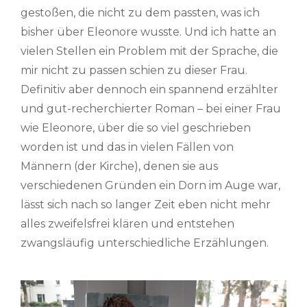
gestoßen, die nicht zu dem passten, was ich
bisher über Eleonore wusste. Und ich hatte an
vielen Stellen ein Problem mit der Sprache, die
mir nicht zu passen schien zu dieser Frau.
Definitiv aber dennoch ein spannend erzählter
und gut-recherchierter Roman – bei einer Frau
wie Eleonore, über die so viel geschrieben
worden ist und das in vielen Fällen von
Männern (der Kirche), denen sie aus
verschiedenen Gründen ein Dorn im Auge war,
lässt sich nach so langer Zeit eben nicht mehr
alles zweifelsfrei klären und entstehen
zwangsläufig unterschiedliche Erzählungen.