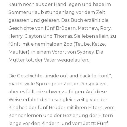
kaum noch aus der Hand legen und habe im
Sommerurlaub stundenlang vor dem Zelt
gesessen und gelesen. Das Buch erzählt die
Geschichte von fünf Brüdern, Matthew, Rory,
Henry, Clayton und Thomas. Sie leben allein, zu
fünft, mit einem halben Zoo (Taube, Katze,
Maultier), in einem Vorort von Sydney. Die
Mutter tot, der Vater weggelaufen.
Die Geschichte, „inside out and back to front“,
macht viele Sprünge, in Zeit, in Perspektive,
aber es fällt nie schwer zu folgen. Auf diese
Weise erfährt der Leser gleichzeitig von der
Kindheit der fünf Brüder mit ihren Eltern, vom
Kennenlernen und der Beziehung der Eltern
lange vor den Kindern, und vom Jetzt: Fünf