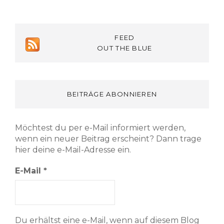
FEED
OUT THE BLUE
BEITRÄGE ABONNIEREN
Möchtest du per e-Mail informiert werden,
wenn ein neuer Beitrag erscheint? Dann trage
hier deine e-Mail-Adresse ein.
E-Mail
*
Du erhältst eine e-Mail, wenn auf diesem Blog