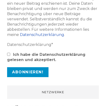
ein neuer Beitrag erschienen ist. Deine Daten
bleiben privat und werden nur zum Zweck der
Benachrichtigung über neue Beiträge
verwendet. Selbstverständlich kannst du die
Benachrichtigungen jederzeit wieder
abbestellen. Für weitere Informationen lies
meine
Datenschutzerklärung
.
Datenschutzerklärung*
Ich habe die Datenschutzerklärung
gelesen und akzeptiert.
NETZWERKE