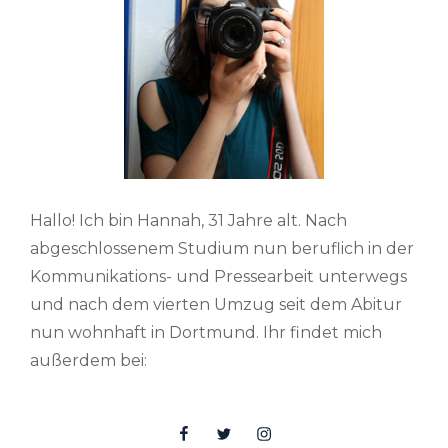
Hallo! Ich bin Hannah, 31 Jahre alt. Nach
abgeschlossenem Studium nun beruflich in der
Kommunikations- und Pressearbeit unterwegs
und nach dem vierten Umzug seit dem Abitur
nun wohnhaft in Dortmund. Ihr findet mich
außerdem bei:
Facebook
Twitter
Insta