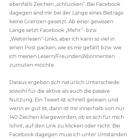
ebenfalls Zeichen „schlucken“. Bei Facebook
dagegen sind mir bei der Länge eines Beitrags
keine Grenzen gesetzt. Ab einer gewissen
Länge setzt Facebook „Mehr“- bzw.
„Weiterlesen“-Links, aber ich kann so viel in
einen Post packen, wie es mir gefällt bzw. wie
ich meinen Lesern/Freunden/Abonnenten
zumuten möchte.
Daraus ergeben sich natürlich Unterschiede
sowohl für die aktive als auch die passive
Nutzung. Ein Tweet ist schnell gelesen und
wenn er gut ist, dann ist mir innerhalb von nur
140 Zeichen klargeworden, ob es sich für mich
lohnt, auf den Link zu klicken oder nicht. Bei
Facebook dagegen muss ich unter Umständen