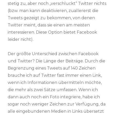
stetig zu, aber noch „verschluckt“ Twitter nichts
(bzw. man kann deaktivieren, zuallererst die
Tweets gezeigt zu bekommen, von denen
Twitter meint, dass sie einen am meisten
interessieren. Diese Option bietet Facebook
leider nicht).
Der größte Unterschied zwischen Facebook
und Twitter? Die Länge der Beiträge. Durch die
Begrenzung eines Tweets auf 140 Zeichen
brauche ich auf Twitter fast immer einen Link,
wenn ich Informationen übermitteln möchte,
die mehr als zwei Sätze umfassen. Wenn ich
dann auch noch ein Foto integriere, habe ich
sogar noch weniger Zeichen zur Verfügung, da
alle eingebundenen Medien in Links übersetzt