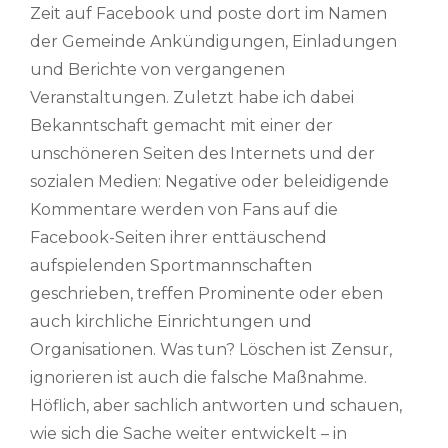
Zeit auf Facebook und poste dort im Namen
der Gemeinde Ankündigungen, Einladungen
und Berichte von vergangenen
Veranstaltungen. Zuletzt habe ich dabei
Bekanntschaft gemacht mit einer der
unschöneren Seiten des Internets und der
sozialen Medien: Negative oder beleidigende
Kommentare werden von Fans auf die
Facebook-Seiten ihrer enttäuschend
aufspielenden Sportmannschaften
geschrieben, treffen Prominente oder eben
auch kirchliche Einrichtungen und
Organisationen. Was tun? Löschen ist Zensur,
ignorieren ist auch die falsche Maßnahme.
Höflich, aber sachlich antworten und schauen,
wie sich die Sache weiter entwickelt – in