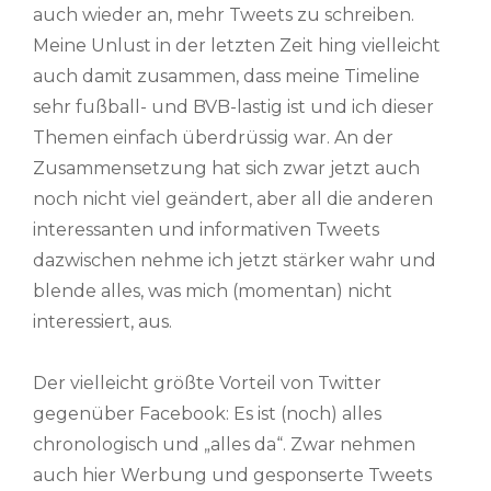
auch wieder an, mehr Tweets zu schreiben.
Meine Unlust in der letzten Zeit hing vielleicht
auch damit zusammen, dass meine Timeline
sehr fußball- und BVB-lastig ist und ich dieser
Themen einfach überdrüssig war. An der
Zusammensetzung hat sich zwar jetzt auch
noch nicht viel geändert, aber all die anderen
interessanten und informativen Tweets
dazwischen nehme ich jetzt stärker wahr und
blende alles, was mich (momentan) nicht
interessiert, aus.
Der vielleicht größte Vorteil von Twitter
gegenüber Facebook: Es ist (noch) alles
chronologisch und „alles da“. Zwar nehmen
auch hier Werbung und gesponserte Tweets