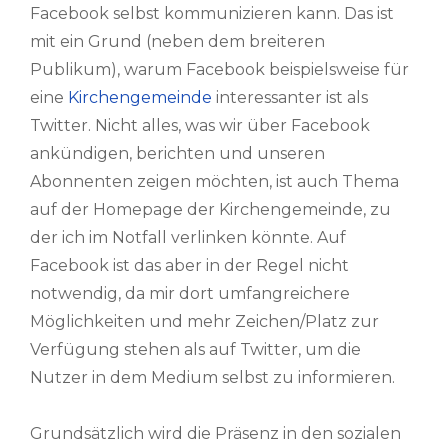
Facebook selbst kommunizieren kann. Das ist
mit ein Grund (neben dem breiteren
Publikum), warum Facebook beispielsweise für
eine
Kirchengemeinde
interessanter ist als
Twitter. Nicht alles, was wir über Facebook
ankündigen, berichten und unseren
Abonnenten zeigen möchten, ist auch Thema
auf der Homepage der Kirchengemeinde, zu
der ich im Notfall verlinken könnte. Auf
Facebook ist das aber in der Regel nicht
notwendig, da mir dort umfangreichere
Möglichkeiten und mehr Zeichen/Platz zur
Verfügung stehen als auf Twitter, um die
Nutzer in dem Medium selbst zu informieren.
Grundsätzlich wird die Präsenz in den sozialen