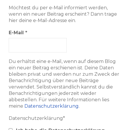
Möchtest du per e-Mail informiert werden,
wenn ein neuer Beitrag erscheint? Dann trage
hier deine e-Mail-Adresse ein.
E-Mail
*
Du erhältst eine e-Mail, wenn auf diesem Blog
ein neuer Beitrag erschienen ist. Deine Daten
bleiben privat und werden nur zum Zweck der
Benachrichtigung über neue Beiträge
verwendet. Selbstverständlich kannst du die
Benachrichtigungen jederzeit wieder
abbestellen. Für weitere Informationen lies
meine
Datenschutzerklärung
.
Datenschutzerklärung*