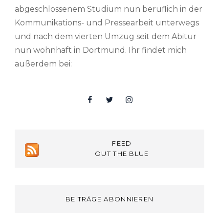
abgeschlossenem Studium nun beruflich in der
Kommunikations- und Pressearbeit unterwegs
und nach dem vierten Umzug seit dem Abitur
nun wohnhaft in Dortmund. Ihr findet mich
außerdem bei:
Facebook
Twitter
Insta
FEED
OUT THE BLUE
BEITRÄGE ABONNIEREN