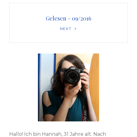
Gelesen – 09/2016
Next
NEXT
Post
Hallo! Ich bin Hannah, 31 Jahre alt. Nach