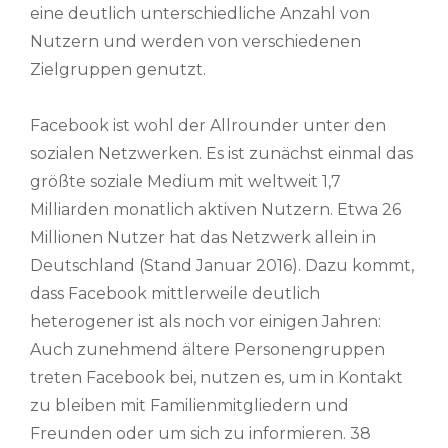
eine deutlich unterschiedliche Anzahl von
Nutzern und werden von verschiedenen
Zielgruppen genutzt.
Facebook ist wohl der Allrounder unter den
sozialen Netzwerken. Es ist zunächst einmal das
größte soziale Medium mit weltweit 1,7
Milliarden monatlich aktiven Nutzern. Etwa 26
Millionen Nutzer hat das Netzwerk allein in
Deutschland (Stand Januar 2016). Dazu kommt,
dass Facebook mittlerweile deutlich
heterogener ist als noch vor einigen Jahren:
Auch zunehmend ältere Personengruppen
treten Facebook bei, nutzen es, um in Kontakt
zu bleiben mit Familienmitgliedern und
Freunden oder um sich zu informieren. 38