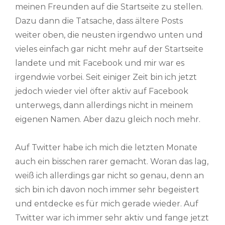
meinen Freunden auf die Startseite zu stellen.
Dazu dann die Tatsache, dass ältere Posts
weiter oben, die neusten irgendwo unten und
vieles einfach gar nicht mehr auf der Startseite
landete und mit Facebook und mir war es
irgendwie vorbei. Seit einiger Zeit bin ich jetzt
jedoch wieder viel öfter aktiv auf Facebook
unterwegs, dann allerdings nicht in meinem
eigenen Namen. Aber dazu gleich noch mehr.
Auf Twitter habe ich mich die letzten Monate
auch ein bisschen rarer gemacht. Woran das lag,
weiß ich allerdings gar nicht so genau, denn an
sich bin ich davon noch immer sehr begeistert
und entdecke es für mich gerade wieder. Auf
Twitter war ich immer sehr aktiv und fange jetzt