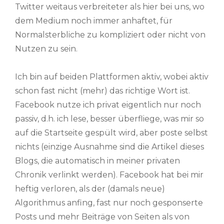
Twitter weitaus verbreiteter als hier bei uns, wo
dem Medium noch immer anhaftet, für
Normalsterbliche zu kompliziert oder nicht von
Nutzen zu sein.
Ich bin auf beiden Plattformen aktiv, wobei aktiv
schon fast nicht (mehr) das richtige Wort ist.
Facebook nutze ich privat eigentlich nur noch
passiv, d.h. ich lese, besser überfliege, was mir so
auf die Startseite gespült wird, aber poste selbst
nichts (einzige Ausnahme sind die Artikel dieses
Blogs, die automatisch in meiner privaten
Chronik verlinkt werden). Facebook hat bei mir
heftig verloren, als der (damals neue)
Algorithmus anfing, fast nur noch gesponserte
Posts und mehr Beiträge von Seiten als von