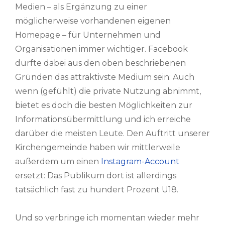
Medien – als Ergänzung zu einer
möglicherweise vorhandenen eigenen
Homepage – für Unternehmen und
Organisationen immer wichtiger. Facebook
dürfte dabei aus den oben beschriebenen
Gründen das attraktivste Medium sein: Auch
wenn (gefühlt) die private Nutzung abnimmt,
bietet es doch die besten Möglichkeiten zur
Informationsübermittlung und ich erreiche
darüber die meisten Leute. Den Auftritt unserer
Kirchengemeinde haben wir mittlerweile
außerdem um einen
Instagram-Account
ersetzt: Das Publikum dort ist allerdings
tatsächlich fast zu hundert Prozent U18.
Und so verbringe ich momentan wieder mehr