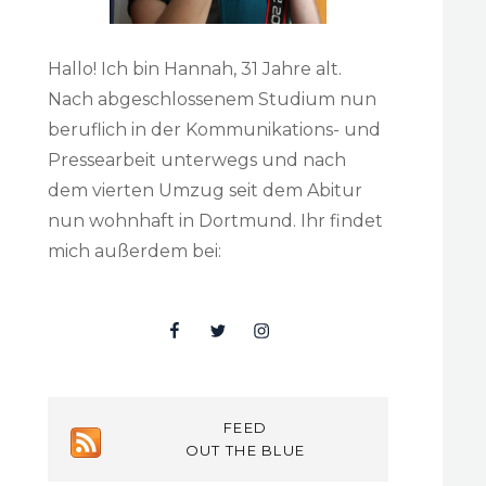
Hallo! Ich bin Hannah, 31 Jahre alt.
Nach abgeschlossenem Studium nun
beruflich in der Kommunikations- und
Pressearbeit unterwegs und nach
dem vierten Umzug seit dem Abitur
nun wohnhaft in Dortmund. Ihr findet
mich außerdem bei:
Facebook
Twitter
Insta
FEED
OUT THE BLUE