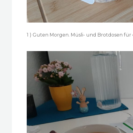
1 ) Guten Morgen. Müsli- und Brotdosen für