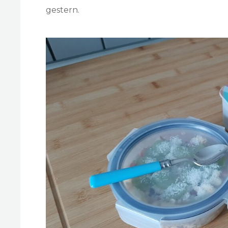
gestern.