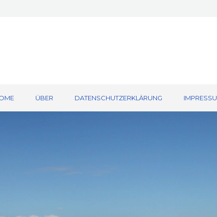
OME
ÜBER
DATENSCHUTZERKLÄRUNG
IMPRESS