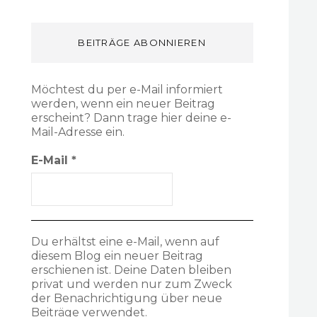
BEITRÄGE ABONNIEREN
Möchtest du per e-Mail informiert
werden, wenn ein neuer Beitrag
erscheint? Dann trage hier deine e-
Mail-Adresse ein.
E-Mail
*
Du erhältst eine e-Mail, wenn auf
diesem Blog ein neuer Beitrag
erschienen ist. Deine Daten bleiben
privat und werden nur zum Zweck
der Benachrichtigung über neue
Beiträge verwendet.