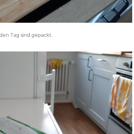
 den Tag sind gepackt.