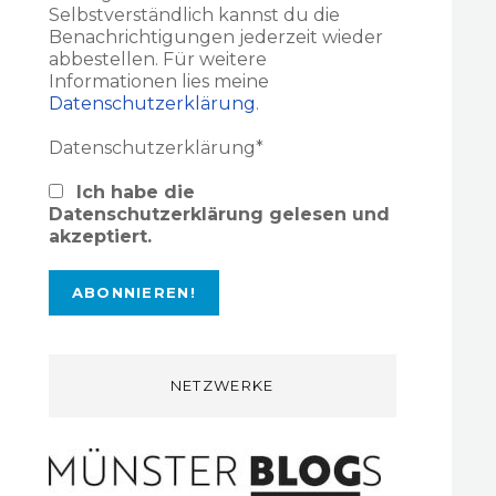
Selbstverständlich kannst du die
Benachrichtigungen jederzeit wieder
abbestellen. Für weitere
Informationen lies meine
Datenschutzerklärung
.
Datenschutzerklärung*
Ich habe die
Datenschutzerklärung gelesen und
akzeptiert.
NETZWERKE