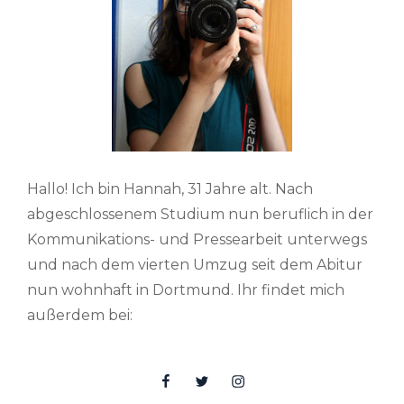
Hallo! Ich bin Hannah, 31 Jahre alt. Nach
abgeschlossenem Studium nun beruflich in der
Kommunikations- und Pressearbeit unterwegs
und nach dem vierten Umzug seit dem Abitur
nun wohnhaft in Dortmund. Ihr findet mich
außerdem bei:
Facebook
Twitter
Insta