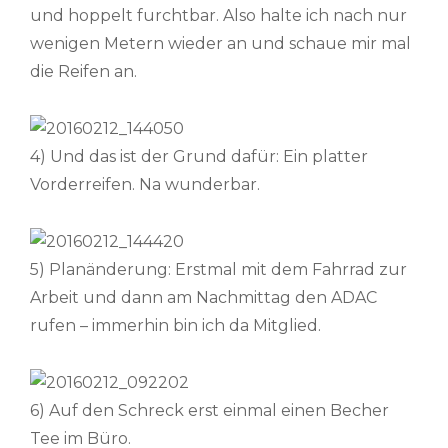
und hoppelt furchtbar. Also halte ich nach nur
wenigen Metern wieder an und schaue mir mal
die Reifen an.
4) Und das ist der Grund dafür: Ein platter
Vorderreifen. Na wunderbar.
5) Planänderung: Erstmal mit dem Fahrrad zur
Arbeit und dann am Nachmittag den ADAC
rufen – immerhin bin ich da Mitglied.
6) Auf den Schreck erst einmal einen Becher
Tee im Büro.