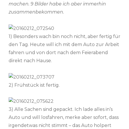
machen. 9 Bilder habe ich aber immerhin
zusammenbekommen.
1) Besonders wach bin noch nicht, aber fertig für
den Tag. Heute will ich mit dem Auto zur Arbeit
fahren und von dort nach dem Feierabend
direkt nach Hause.
2) Frühstück ist fertig.
3) Alle Sachen sind gepackt. Ich lade alles in’s
Auto und will losfahren, merke aber sofort, dass
irgendetwas nicht stimmt – das Auto holpert