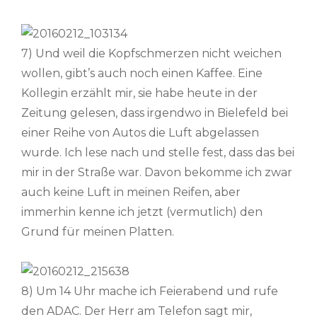
7) Und weil die Kopfschmerzen nicht weichen
wollen, gibt’s auch noch einen Kaffee. Eine
Kollegin erzählt mir, sie habe heute in der
Zeitung gelesen, dass irgendwo in Bielefeld bei
einer Reihe von Autos die Luft abgelassen
wurde. Ich lese nach und stelle fest, dass das bei
mir in der Straße war. Davon bekomme ich zwar
auch keine Luft in meinen Reifen, aber
immerhin kenne ich jetzt (vermutlich) den
Grund für meinen Platten.
8) Um 14 Uhr mache ich Feierabend und rufe
den ADAC. Der Herr am Telefon sagt mir,