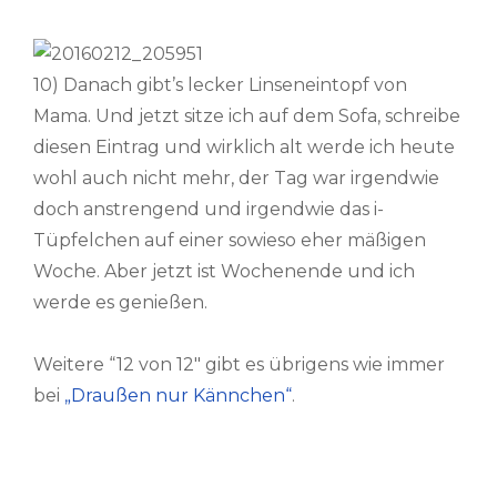
10) Danach gibt’s lecker Linseneintopf von
Mama. Und jetzt sitze ich auf dem Sofa, schreibe
diesen Eintrag und wirklich alt werde ich heute
wohl auch nicht mehr, der Tag war irgendwie
doch anstrengend und irgendwie das i-
Tüpfelchen auf einer sowieso eher mäßigen
Woche. Aber jetzt ist Wochenende und ich
werde es genießen.
Weitere “12 von 12″ gibt es übrigens wie immer
bei
„Draußen nur Kännchen“
.