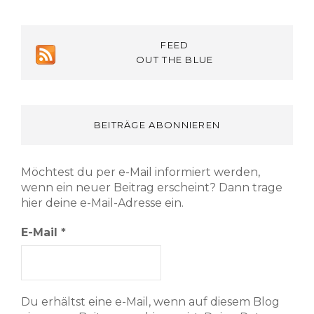
FEED
OUT THE BLUE
BEITRÄGE ABONNIEREN
Möchtest du per e-Mail informiert werden,
wenn ein neuer Beitrag erscheint? Dann trage
hier deine e-Mail-Adresse ein.
E-Mail
*
Du erhältst eine e-Mail, wenn auf diesem Blog