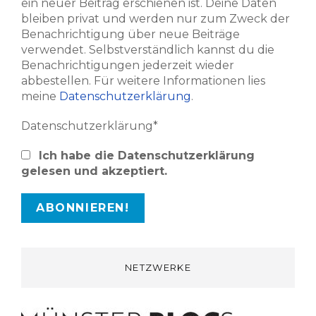
ein neuer Beitrag erschienen ist. Deine Daten
bleiben privat und werden nur zum Zweck der
Benachrichtigung über neue Beiträge
verwendet. Selbstverständlich kannst du die
Benachrichtigungen jederzeit wieder
abbestellen. Für weitere Informationen lies
meine
Datenschutzerklärung
.
Datenschutzerklärung*
Ich habe die Datenschutzerklärung
gelesen und akzeptiert.
NETZWERKE