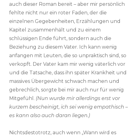
auch dieser Roman bereit – aber mir persönlich
fehlte nicht nur ein roter Faden, der die
einzelnen Gegebenheiten, Erzählungen und
Kapitel zusammenhält und zu einem
schlüssigen Ende führt, sondern auch die
Beziehung zu diesem Vater. Ich kann wenig
anfangen mit Leuten, die so unpraktisch sind, so
verkopft. Der Vater kam mir wenig väterlich vor
und die Tatsache, dass ihn später Krankheit und
massives Übergewicht schwach machen und
gebrechlich, sorgte bei mir auch nur für wenig
Mitgefühl.
(Nun wurde mir allerdings erst vor
kurzem bescheinigt, ich sei wenig empathisch –
es kann also auch daran liegen.)
Nichtsdestotrotz, auch wenn „Wann wird es