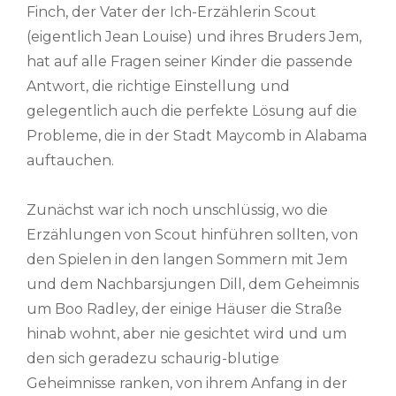
Finch, der Vater der Ich-Erzählerin Scout
(eigentlich Jean Louise) und ihres Bruders Jem,
hat auf alle Fragen seiner Kinder die passende
Antwort, die richtige Einstellung und
gelegentlich auch die perfekte Lösung auf die
Probleme, die in der Stadt Maycomb in Alabama
auftauchen.
Zunächst war ich noch unschlüssig, wo die
Erzählungen von Scout hinführen sollten, von
den Spielen in den langen Sommern mit Jem
und dem Nachbarsjungen Dill, dem Geheimnis
um Boo Radley, der einige Häuser die Straße
hinab wohnt, aber nie gesichtet wird und um
den sich geradezu schaurig-blutige
Geheimnisse ranken, von ihrem Anfang in der