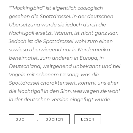
*“Mockingbird“ ist eigentlich zoologisch
gesehen die Spottdrossel. In der deutschen
Übersetzung wurde sie jedoch durch die
Nachtigall ersetzt. Warum, ist nicht ganz klar.
Jedoch ist die Spottdrossel wohl zum einen
sowieso überwiegend nur in Nordamerika
beheimatet, zum anderen in Europa, in
Deutschland, weitgehend unbekannt und bei
Vögeln mit schönem Gesang, was die
Spottdrossel charakterisiert, kommt uns eher
die Nachtigall in den Sinn, weswegen sie wohl
in der deutschen Version eingefügt wurde.
TAGS
BUCH
,
BÜCHER
,
LESEN