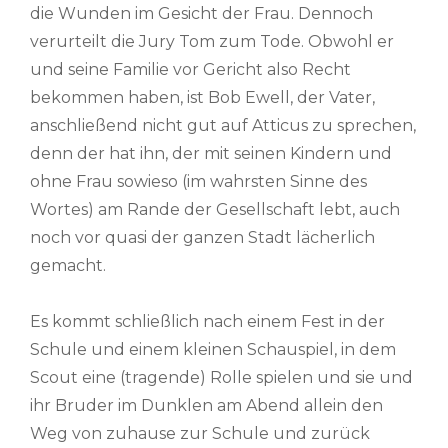
die Wunden im Gesicht der Frau. Dennoch
verurteilt die Jury Tom zum Tode. Obwohl er
und seine Familie vor Gericht also Recht
bekommen haben, ist Bob Ewell, der Vater,
anschließend nicht gut auf Atticus zu sprechen,
denn der hat ihn, der mit seinen Kindern und
ohne Frau sowieso (im wahrsten Sinne des
Wortes) am Rande der Gesellschaft lebt, auch
noch vor quasi der ganzen Stadt lächerlich
gemacht.
Es kommt schließlich nach einem Fest in der
Schule und einem kleinen Schauspiel, in dem
Scout eine (tragende) Rolle spielen und sie und
ihr Bruder im Dunklen am Abend allein den
Weg von zuhause zur Schule und zurück