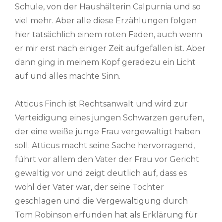
Schule, von der Haushälterin Calpurnia und so
viel mehr. Aber alle diese Erzählungen folgen
hier tatsächlich einem roten Faden, auch wenn
er mir erst nach einiger Zeit aufgefallen ist. Aber
dann ging in meinem Kopf geradezu ein Licht
auf und alles machte Sinn.
Atticus Finch ist Rechtsanwalt und wird zur
Verteidigung eines jungen Schwarzen gerufen,
der eine weiße junge Frau vergewaltigt haben
soll. Atticus macht seine Sache hervorragend,
führt vor allem den Vater der Frau vor Gericht
gewaltig vor und zeigt deutlich auf, dass es
wohl der Vater war, der seine Tochter
geschlagen und die Vergewaltigung durch
Tom Robinson erfunden hat als Erklärung für