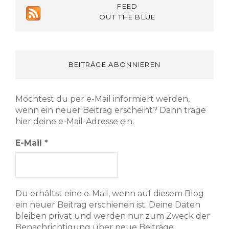
FEED
OUT THE BLUE
BEITRÄGE ABONNIEREN
Möchtest du per e-Mail informiert werden,
wenn ein neuer Beitrag erscheint? Dann trage
hier deine e-Mail-Adresse ein.
E-Mail
*
Du erhältst eine e-Mail, wenn auf diesem Blog
ein neuer Beitrag erschienen ist. Deine Daten
bleiben privat und werden nur zum Zweck der
Benachrichtigung über neue Beiträge