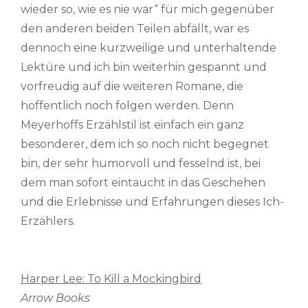
wieder so, wie es nie war“ für mich gegenüber
den anderen beiden Teilen abfällt, war es
dennoch eine kurzweilige und unterhaltende
Lektüre und ich bin weiterhin gespannt und
vorfreudig auf die weiteren Romane, die
hoffentlich noch folgen werden. Denn
Meyerhoffs Erzählstil ist einfach ein ganz
besonderer, dem ich so noch nicht begegnet
bin, der sehr humorvoll und fesselnd ist, bei
dem man sofort eintaucht in das Geschehen
und die Erlebnisse und Erfahrungen dieses Ich-
Erzählers.
Harper Lee: To Kill a Mockingbird
Arrow Books