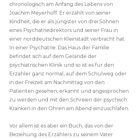
chronologisch am Anfang des Lebens von
Joachim Meyerhoff. Er erzählt von seiner
Kindheit, die er als jüngster von drei Söhnen
eines Psychatriedirektors und seiner Frau in
einer norddeutschen Kleinstadt verbracht hat.
In einer Psychatrie: Das Haus der Familie
befindet sich auf dem Gelände der
psychiatrischen Klinik und so ist es für den
Erzähler ganz normal, auf dem Schulweg oder
in der Freizeit am Nachmittag von den
Patienten gesehen, erkannt und angesprochen
zu werden und mit den Schreien der psychisch
Kranken in den Ohren am Abend einzuschlafen.
Vor allem ist es aber ein Buch, das von der
Beziehung des Erzählers zu seinem Vater