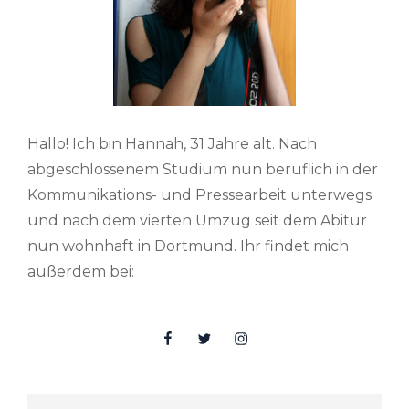
Hallo! Ich bin Hannah, 31 Jahre alt. Nach
abgeschlossenem Studium nun beruflich in der
Kommunikations- und Pressearbeit unterwegs
und nach dem vierten Umzug seit dem Abitur
nun wohnhaft in Dortmund. Ihr findet mich
außerdem bei:
Facebook
Twitter
Insta