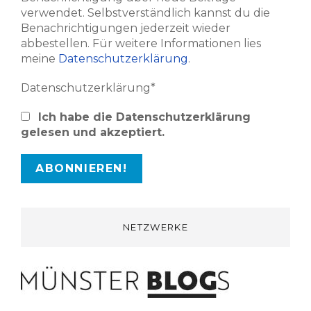
verwendet. Selbstverständlich kannst du die
Benachrichtigungen jederzeit wieder
abbestellen. Für weitere Informationen lies
meine
Datenschutzerklärung
.
Datenschutzerklärung*
Ich habe die Datenschutzerklärung
gelesen und akzeptiert.
NETZWERKE