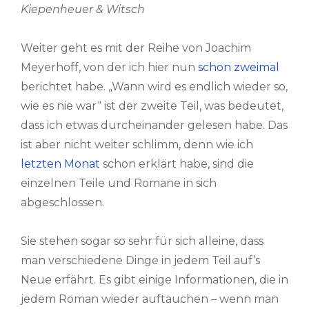
Kiepenheuer & Witsch
Weiter geht es mit der Reihe von Joachim
Meyerhoff, von der ich hier nun
schon zweimal
berichtet habe. „Wann wird es endlich wieder so,
wie es nie war“ ist der zweite Teil, was bedeutet,
dass ich etwas durcheinander gelesen habe. Das
ist aber nicht weiter schlimm, denn wie ich
letzten Monat
schon erklärt habe, sind die
einzelnen Teile und Romane in sich
abgeschlossen.
Sie stehen sogar so sehr für sich alleine, dass
man verschiedene Dinge in jedem Teil auf’s
Neue erfährt. Es gibt einige Informationen, die in
jedem Roman wieder auftauchen – wenn man