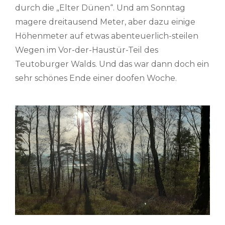
durch die „Elter Dünen“. Und am Sonntag
magere dreitausend Meter, aber dazu einige
Höhenmeter auf etwas abenteuerlich-steilen
Wegen im Vor-der-Haustür-Teil des
Teutoburger Walds. Und das war dann doch ein
sehr schönes Ende einer doofen Woche.