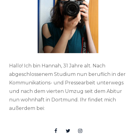
Hallo! Ich bin Hannah, 31 Jahre alt. Nach
abgeschlossenem Studium nun beruflich in der
Kommunikations- und Pressearbeit unterwegs
und nach dem vierten Umzug seit dem Abitur
nun wohnhaft in Dortmund. Ihr findet mich
außerdem bei:
Facebook
Twitter
Insta