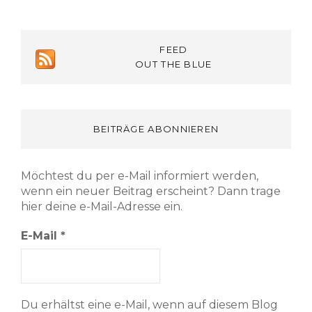
FEED
OUT THE BLUE
BEITRÄGE ABONNIEREN
Möchtest du per e-Mail informiert werden,
wenn ein neuer Beitrag erscheint? Dann trage
hier deine e-Mail-Adresse ein.
E-Mail
*
Du erhältst eine e-Mail, wenn auf diesem Blog