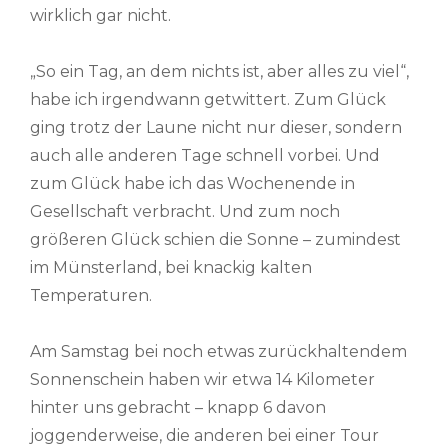
wirklich gar nicht.
„So ein Tag, an dem nichts ist, aber alles zu viel“,
habe ich irgendwann getwittert. Zum Glück
ging trotz der Laune nicht nur dieser, sondern
auch alle anderen Tage schnell vorbei. Und
zum Glück habe ich das Wochenende in
Gesellschaft verbracht. Und zum noch
größeren Glück schien die Sonne – zumindest
im Münsterland, bei knackig kalten
Temperaturen.
Am Samstag bei noch etwas zurückhaltendem
Sonnenschein haben wir etwa 14 Kilometer
hinter uns gebracht – knapp 6 davon
joggenderweise, die anderen bei einer Tour