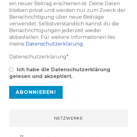
ein neuer Beitrag erschienen ist. Deine Daten
bleiben privat und werden nur zum Zweck der
Benachrichtigung über neue Beiträge
verwendet. Selbstverständlich kannst du die
Benachrichtigungen jederzeit wieder
abbestellen. Für weitere Informationen lies
meine
Datenschutzerklärung
.
Datenschutzerklärung*
Ich habe die Datenschutzerklärung
gelesen und akzeptiert.
NETZWERKE