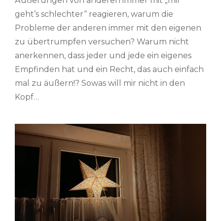
Äußerungen von anderen immer mit „mir
geht’s schlechter“ reagieren, warum die
Probleme der anderen immer mit den eigenen
zu übertrumpfen versuchen? Warum nicht
anerkennen, dass jeder und jede ein eigenes
Empfinden hat und ein Recht, das auch einfach
mal zu äußern!? Sowas will mir nicht in den
Kopf…