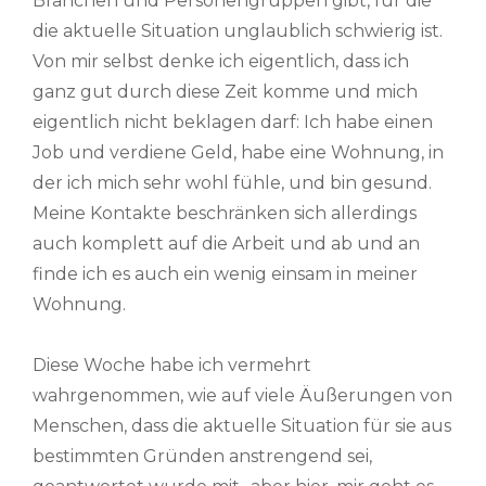
Branchen und Personengruppen gibt, für die
die aktuelle Situation unglaublich schwierig ist.
Von mir selbst denke ich eigentlich, dass ich
ganz gut durch diese Zeit komme und mich
eigentlich nicht beklagen darf: Ich habe einen
Job und verdiene Geld, habe eine Wohnung, in
der ich mich sehr wohl fühle, und bin gesund.
Meine Kontakte beschränken sich allerdings
auch komplett auf die Arbeit und ab und an
finde ich es auch ein wenig einsam in meiner
Wohnung.
Diese Woche habe ich vermehrt
wahrgenommen, wie auf viele Äußerungen von
Menschen, dass die aktuelle Situation für sie aus
bestimmten Gründen anstrengend sei,