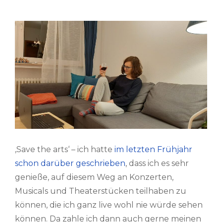
‚Save the arts‘ – ich hatte
im letzten Frühjahr
schon darüber geschrieben
, dass ich es sehr
genieße, auf diesem Weg an Konzerten,
Musicals und Theaterstücken teilhaben zu
können, die ich ganz live wohl nie würde sehen
können. Da zahle ich dann auch gerne meinen