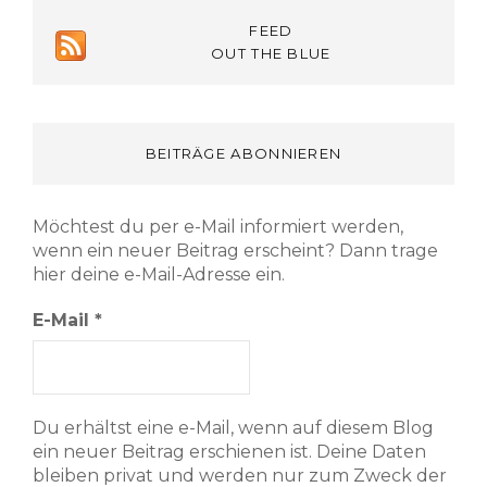
FEED
OUT THE BLUE
BEITRÄGE ABONNIEREN
Möchtest du per e-Mail informiert werden,
wenn ein neuer Beitrag erscheint? Dann trage
hier deine e-Mail-Adresse ein.
E-Mail
*
Du erhältst eine e-Mail, wenn auf diesem Blog
ein neuer Beitrag erschienen ist. Deine Daten
bleiben privat und werden nur zum Zweck der