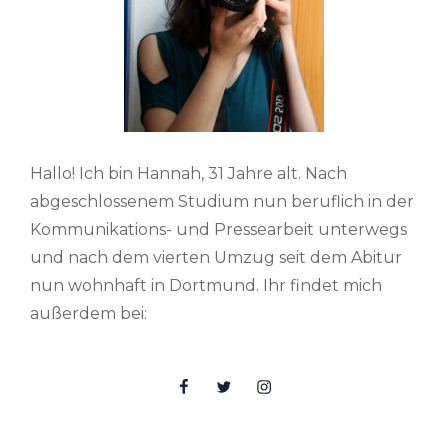
Hallo! Ich bin Hannah, 31 Jahre alt. Nach
abgeschlossenem Studium nun beruflich in der
Kommunikations- und Pressearbeit unterwegs
und nach dem vierten Umzug seit dem Abitur
nun wohnhaft in Dortmund. Ihr findet mich
außerdem bei:
Facebook
Twitter
Insta