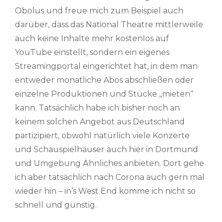
Obolus und freue mich zum Beispiel auch
darüber, dass das National Theatre mittlerweile
auch keine Inhalte mehr kostenlos auf
YouTube einstellt, sondern ein eigenes
Streamingportal eingerichtet hat, in dem man
entweder monatliche Abos abschließen oder
einzelne Produktionen und Stücke „mieten“
kann. Tatsächlich habe ich bisher noch an
keinem solchen Angebot aus Deutschland
partizipiert, obwohl natürlich viele Konzerte
und Schauspielhäuser auch hier in Dortmund
und Umgebung Ähnliches anbieten. Dort gehe
ich aber tatsächlich nach Corona auch gern mal
wieder hin – in’s West End komme ich nicht so
schnell und günstig.