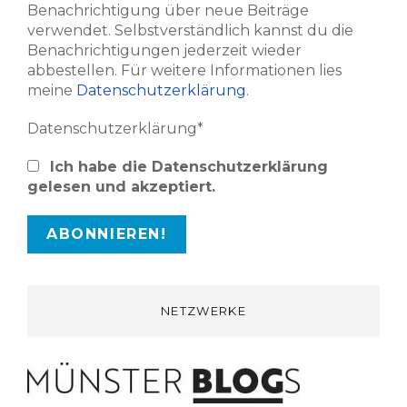
Benachrichtigung über neue Beiträge
verwendet. Selbstverständlich kannst du die
Benachrichtigungen jederzeit wieder
abbestellen. Für weitere Informationen lies
meine
Datenschutzerklärung
.
Datenschutzerklärung*
Ich habe die Datenschutzerklärung
gelesen und akzeptiert.
NETZWERKE