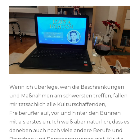
Wenn ich überlege, wen die Beschränkungen
und Maßnahmen am schwersten treffen, fallen
mir tatsächlich alle Kulturschaffenden,
Freiberufler auf, vor und hinter den Bühnen
mit als erstes ein. Ich weiß aber natürlich, dass es
daneben auch noch viele andere Berufe und