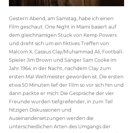
Gestern Abend, am Samstag, habe ich einen
Film geschaut: One Night in Miami basiert auf
dem gleichnamigen Stück von Kemp Powers
und dreht sich um ein fiktives Treffen von
Malcom X, Cassius Clay/Muhammad Ali, Football-
Spieler Jim Brown und Sänger Sam Cooke im
Jahr 1964; in der Nacht, nachdem Clay zum
ersten Mal Weltmeister geworden ist. Die ersten
etwa 50 Minuten lief der Film so vor sich hin und
dann packte er mich: Die Gespräche der vier
Freunde wurden tiefgreifender, in zum Teil
hitzigen Diskussionen und
Auseinandersetzungen werden die
unterschiedlichen Arten des Umgangs der