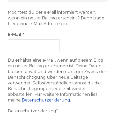
Möchtest du per e-Mail informiert werden,
wenn ein neuer Beitrag erscheint? Dann trage
hier deine e-Mail-Adresse ein.
E-Mail
*
Du erhältst eine e-Mail, wenn auf diesem Blog
ein neuer Beitrag erschienen ist. Deine Daten
bleiben privat und werden nur zum Zweck der
Benachrichtigung über neue Beiträge
verwendet. Selbstverständlich kannst du die
Benachrichtigungen jederzeit wieder
abbestellen. Für weitere Informationen lies
meine
Datenschutzerklärung
.
Datenschutzerklärung*