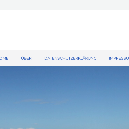
OME
ÜBER
DATENSCHUTZERKLÄRUNG
IMPRESS