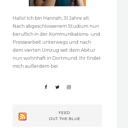
Hallo! Ich bin Hannah, 31 Jahre alt.
Nach abgeschlossenem Studium nun
beruflich in der Kommunikations- und
Pressearbeit unterwegs und nach
dem vierten Umzug seit dem Abitur
nun wohnhaft in Dortmund. Ihr findet
mich außerdem bei:
Facebook
Twitter
Insta
FEED
OUT THE BLUE