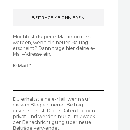
BEITRÄGE ABONNIEREN
Möchtest du per e-Mail informiert
werden, wenn ein neuer Beitrag
erscheint? Dann trage hier deine e-
Mail-Adresse ein.
E-Mail
*
Du erhältst eine e-Mail, wenn auf
diesem Blog ein neuer Beitrag
erschienen ist. Deine Daten bleiben
privat und werden nur zum Zweck
der Benachrichtigung über neue
Beiträge verwendet.