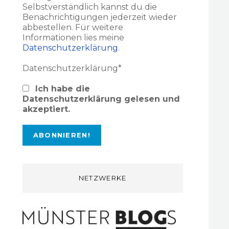
Selbstverständlich kannst du die
Benachrichtigungen jederzeit wieder
abbestellen. Für weitere
Informationen lies meine
Datenschutzerklärung
.
Datenschutzerklärung*
Ich habe die
Datenschutzerklärung gelesen und
akzeptiert.
NETZWERKE