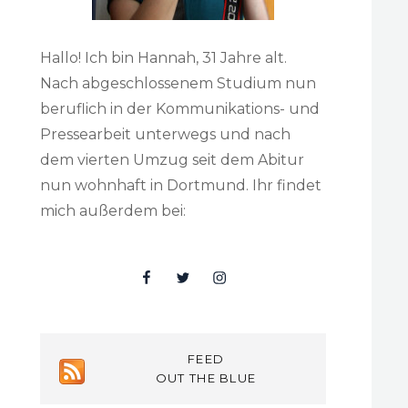
Hallo! Ich bin Hannah, 31 Jahre alt.
Nach abgeschlossenem Studium nun
beruflich in der Kommunikations- und
Pressearbeit unterwegs und nach
dem vierten Umzug seit dem Abitur
nun wohnhaft in Dortmund. Ihr findet
mich außerdem bei:
Facebook
Twitter
Insta
FEED
OUT THE BLUE