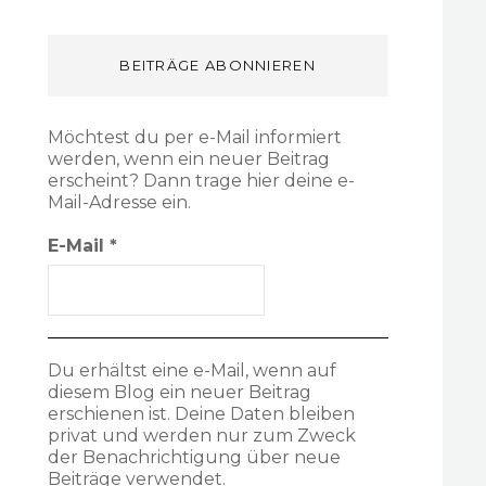
BEITRÄGE ABONNIEREN
Möchtest du per e-Mail informiert
werden, wenn ein neuer Beitrag
erscheint? Dann trage hier deine e-
Mail-Adresse ein.
E-Mail
*
Du erhältst eine e-Mail, wenn auf
diesem Blog ein neuer Beitrag
erschienen ist. Deine Daten bleiben
privat und werden nur zum Zweck
der Benachrichtigung über neue
Beiträge verwendet.