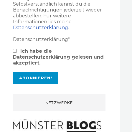
Selbstverständlich kannst du die
Benachrichtigungen jederzeit wieder
abbestellen. Für weitere
Informationen lies meine
Datenschutzerklärung
.
Datenschutzerklärung*
Ich habe die
Datenschutzerklärung gelesen und
akzeptiert.
NETZWERKE