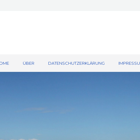
OME
ÜBER
DATENSCHUTZERKLÄRUNG
IMPRESS