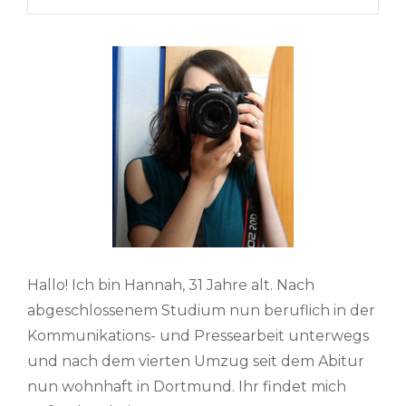
Hallo! Ich bin Hannah, 31 Jahre alt. Nach
abgeschlossenem Studium nun beruflich in der
Kommunikations- und Pressearbeit unterwegs
und nach dem vierten Umzug seit dem Abitur
nun wohnhaft in Dortmund. Ihr findet mich