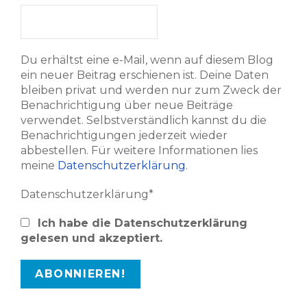
Du erhältst eine e-Mail, wenn auf diesem Blog
ein neuer Beitrag erschienen ist. Deine Daten
bleiben privat und werden nur zum Zweck der
Benachrichtigung über neue Beiträge
verwendet. Selbstverständlich kannst du die
Benachrichtigungen jederzeit wieder
abbestellen. Für weitere Informationen lies
meine
Datenschutzerklärung
.
Datenschutzerklärung*
Ich habe die Datenschutzerklärung
gelesen und akzeptiert.