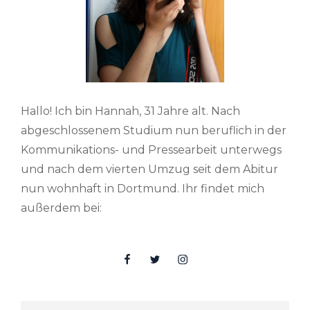
Hallo! Ich bin Hannah, 31 Jahre alt. Nach
abgeschlossenem Studium nun beruflich in der
Kommunikations- und Pressearbeit unterwegs
und nach dem vierten Umzug seit dem Abitur
nun wohnhaft in Dortmund. Ihr findet mich
außerdem bei:
Facebook
Twitter
Insta