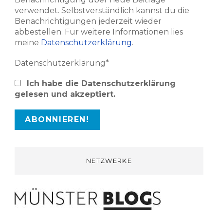
verwendet. Selbstverständlich kannst du die
Benachrichtigungen jederzeit wieder
abbestellen. Für weitere Informationen lies
meine
Datenschutzerklärung
.
Datenschutzerklärung*
Ich habe die Datenschutzerklärung
gelesen und akzeptiert.
NETZWERKE