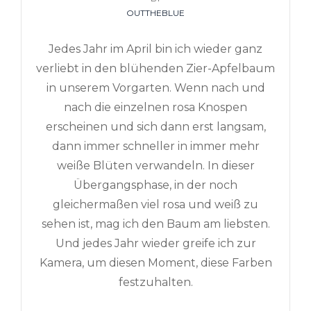
OUTTHEBLUE
Jedes Jahr im April bin ich wieder ganz
verliebt in den blühenden Zier-Apfelbaum
in unserem Vorgarten. Wenn nach und
nach die einzelnen rosa Knospen
erscheinen und sich dann erst langsam,
dann immer schneller in immer mehr
weiße Blüten verwandeln. In dieser
Übergangsphase, in der noch
gleichermaßen viel rosa und weiß zu
sehen ist, mag ich den Baum am liebsten.
Und jedes Jahr wieder greife ich zur
Kamera, um diesen Moment, diese Farben
festzuhalten.