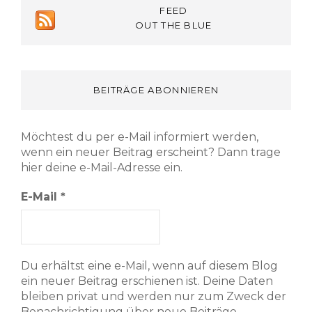
FEED
OUT THE BLUE
BEITRÄGE ABONNIEREN
Möchtest du per e-Mail informiert werden,
wenn ein neuer Beitrag erscheint? Dann trage
hier deine e-Mail-Adresse ein.
E-Mail
*
Du erhältst eine e-Mail, wenn auf diesem Blog
ein neuer Beitrag erschienen ist. Deine Daten
bleiben privat und werden nur zum Zweck der
Benachrichtigung über neue Beiträge