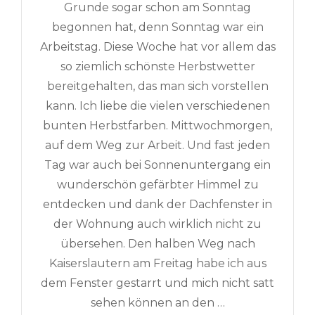
Grunde sogar schon am Sonntag
begonnen hat, denn Sonntag war ein
Arbeitstag. Diese Woche hat vor allem das
so ziemlich schönste Herbstwetter
bereitgehalten, das man sich vorstellen
kann. Ich liebe die vielen verschiedenen
bunten Herbstfarben. Mittwochmorgen,
auf dem Weg zur Arbeit. Und fast jeden
Tag war auch bei Sonnenuntergang ein
wunderschön gefärbter Himmel zu
entdecken und dank der Dachfenster in
der Wohnung auch wirklich nicht zu
übersehen. Den halben Weg nach
Kaiserslautern am Freitag habe ich aus
dem Fenster gestarrt und mich nicht satt
sehen können an den …