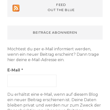
FEED
OUT THE BLUE
BEITRÄGE ABONNIEREN
Möchtest du per e-Mail informiert werden,
wenn ein neuer Beitrag erscheint? Dann trage
hier deine e-Mail-Adresse ein.
E-Mail
*
Du erhältst eine e-Mail, wenn auf diesem Blog
ein neuer Beitrag erschienen ist. Deine Daten
bleiben privat und werden nur zum Zweck der