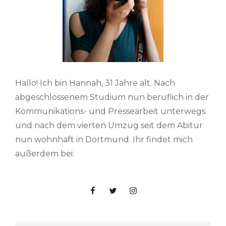
Hallo! Ich bin Hannah, 31 Jahre alt. Nach
abgeschlossenem Studium nun beruflich in der
Kommunikations- und Pressearbeit unterwegs
und nach dem vierten Umzug seit dem Abitur
nun wohnhaft in Dortmund. Ihr findet mich
außerdem bei:
Facebook
Twitter
Insta