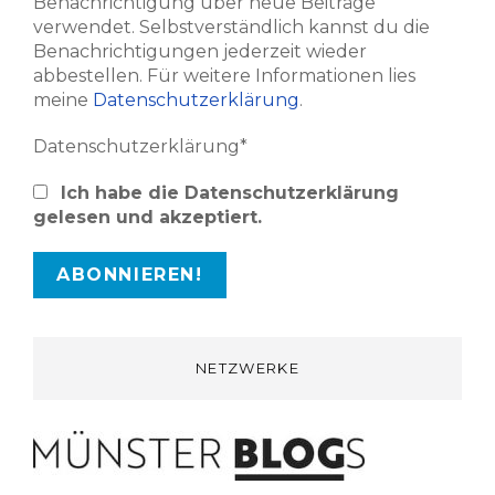
Benachrichtigung über neue Beiträge
verwendet. Selbstverständlich kannst du die
Benachrichtigungen jederzeit wieder
abbestellen. Für weitere Informationen lies
meine
Datenschutzerklärung
.
Datenschutzerklärung*
Ich habe die Datenschutzerklärung
gelesen und akzeptiert.
NETZWERKE