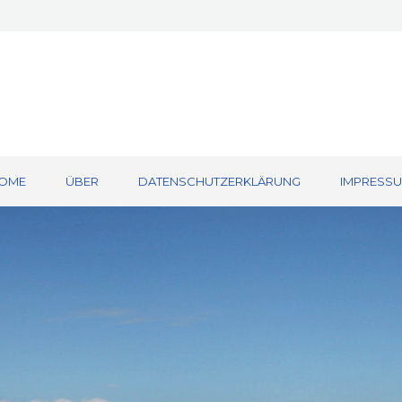
OME
ÜBER
DATENSCHUTZERKLÄRUNG
IMPRESS