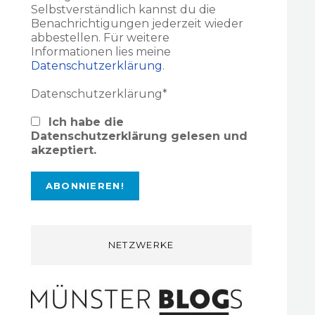
Selbstverständlich kannst du die
Benachrichtigungen jederzeit wieder
abbestellen. Für weitere
Informationen lies meine
Datenschutzerklärung
.
Datenschutzerklärung*
Ich habe die
Datenschutzerklärung gelesen und
akzeptiert.
NETZWERKE