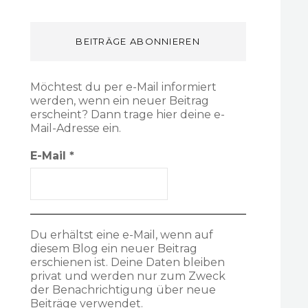
BEITRÄGE ABONNIEREN
Möchtest du per e-Mail informiert
werden, wenn ein neuer Beitrag
erscheint? Dann trage hier deine e-
Mail-Adresse ein.
E-Mail
*
Du erhältst eine e-Mail, wenn auf
diesem Blog ein neuer Beitrag
erschienen ist. Deine Daten bleiben
privat und werden nur zum Zweck
der Benachrichtigung über neue
Beiträge verwendet.