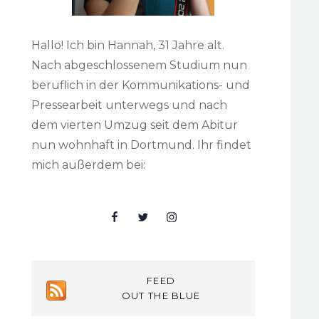
Hallo! Ich bin Hannah, 31 Jahre alt.
Nach abgeschlossenem Studium nun
beruflich in der Kommunikations- und
Pressearbeit unterwegs und nach
dem vierten Umzug seit dem Abitur
nun wohnhaft in Dortmund. Ihr findet
mich außerdem bei:
Facebook
Twitter
Insta
FEED
OUT THE BLUE