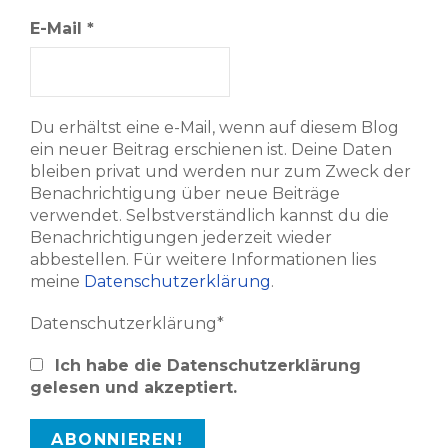
E-Mail
*
Du erhältst eine e-Mail, wenn auf diesem Blog
ein neuer Beitrag erschienen ist. Deine Daten
bleiben privat und werden nur zum Zweck der
Benachrichtigung über neue Beiträge
verwendet. Selbstverständlich kannst du die
Benachrichtigungen jederzeit wieder
abbestellen. Für weitere Informationen lies
meine
Datenschutzerklärung
.
Datenschutzerklärung*
Ich habe die Datenschutzerklärung
gelesen und akzeptiert.