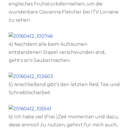
englisches Frühstücksfernsehen, um die
wunderbare Giovanna Fletcher bei ITV Lorraine
zu sehen.
4) Nachdem alle beim Aufräumen
entstandenen Stapel verschwunden sind,
geht’s an’s Saubermachen.
5) Anschließend gibt’s den letzten Rest Tee und
Schreibtischarbeit.
6) Ich habe viel (Frei-)Zeit momentan und dazu,
diese sinnvoll zu nutzen, gehört für mich auch,