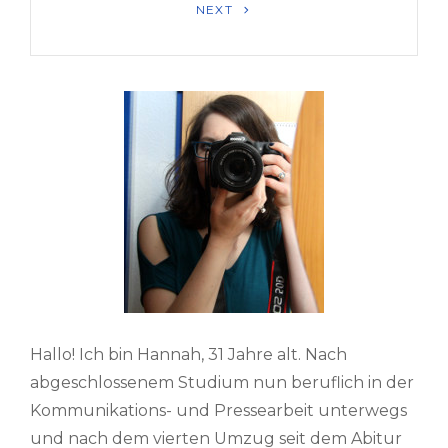
Next
NEXT
Post
Hallo! Ich bin Hannah, 31 Jahre alt. Nach
abgeschlossenem Studium nun beruflich in der
Kommunikations- und Pressearbeit unterwegs
und nach dem vierten Umzug seit dem Abitur