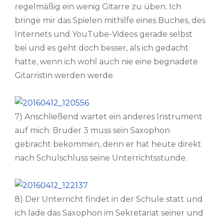
regelmäßig ein wenig Gitarre zu üben. Ich
bringe mir das Spielen mithilfe eines Buches, des
Internets und YouTube-Videos gerade selbst
bei und es geht doch besser, als ich gedacht
hatte, wenn ich wohl auch nie eine begnadete
Gitarristin werden werde.
7) Anschließend wartet ein anderes Instrument
auf mich: Bruder 3 muss sein Saxophon
gebracht bekommen, denn er hat heute direkt
nach Schulschluss seine Unterrichtsstunde.
8) Der Unterricht findet in der Schule statt und
ich lade das Saxophon im Sekretariat seiner und