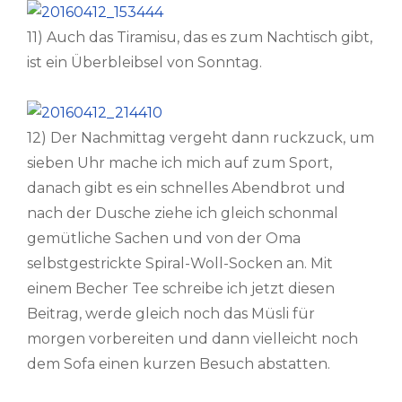
11) Auch das Tiramisu, das es zum Nachtisch gibt,
ist ein Überbleibsel von Sonntag.
12) Der Nachmittag vergeht dann ruckzuck, um
sieben Uhr mache ich mich auf zum Sport,
danach gibt es ein schnelles Abendbrot und
nach der Dusche ziehe ich gleich schonmal
gemütliche Sachen und von der Oma
selbstgestrickte Spiral-Woll-Socken an. Mit
einem Becher Tee schreibe ich jetzt diesen
Beitrag, werde gleich noch das Müsli für
morgen vorbereiten und dann vielleicht noch
dem Sofa einen kurzen Besuch abstatten.