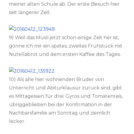
meiner alten Schule ab. Der erste Besuch hier
seit längerer Zeit.
9) Weil das Müsli jetzt schon einige Zeit her ist,
gönne ich mir ein spätes, zweites Frühstück mit
Nutellabrot und dem ersten Kaffee des Tages.
10) Als alle hier wohnenden Brüder von
Unterricht und Abiturklausur zurück sind, gibt
es Mittagessen für drei: Gyros und Tomatenreis,
übriggeblieben bei der Konfirmation in der
Nachbarsfamilie am Sonntag und ziemlich
lecker.