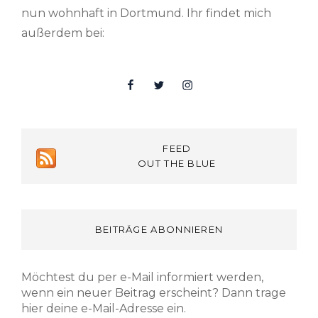
nun wohnhaft in Dortmund. Ihr findet mich
außerdem bei:
Facebook
Twitter
Insta
FEED
OUT THE BLUE
BEITRÄGE ABONNIEREN
Möchtest du per e-Mail informiert werden,
wenn ein neuer Beitrag erscheint? Dann trage
hier deine e-Mail-Adresse ein.