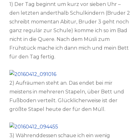
1) Der Tag beginnt um kurz vor sieben Uhr –
den letzten anderthalb Schulkindern (Bruder 2
schreibt momentan Abitur, Bruder 3 geht noch
ganz regulär zur Schule) komme ich so im Bad
nicht in die Quere. Nach dem Müsli zum
Frühstück mache ich dann mich und mein Bett
für den Tag fertig.
2) Aufräumen steht an. Das endet bei mir
meistens in mehreren Stapeln, über Bett und
Fußboden verteilt. Glücklicherweise ist der
größte Stapel heute der für den Müll.
3) Währenddessen schaue ich ein wenig