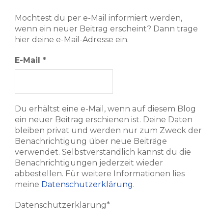
Möchtest du per e-Mail informiert werden,
wenn ein neuer Beitrag erscheint? Dann trage
hier deine e-Mail-Adresse ein.
E-Mail
*
Du erhältst eine e-Mail, wenn auf diesem Blog
ein neuer Beitrag erschienen ist. Deine Daten
bleiben privat und werden nur zum Zweck der
Benachrichtigung über neue Beiträge
verwendet. Selbstverständlich kannst du die
Benachrichtigungen jederzeit wieder
abbestellen. Für weitere Informationen lies
meine
Datenschutzerklärung
.
Datenschutzerklärung*