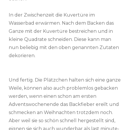
In der Zwischenzeit die Kuvertüre im
Wasserbad erwärmen. Nach dem Backen das
Ganze mit der Kuvertüre bestreichen und in
kleine Quadrate schneiden. Diese kann man
nun beliebig mit den oben genannten Zutaten
dekorieren.
Und fertig. Die Plätzchen halten sich eine ganze
Weile, können also auch problemlos gebacken
werden, wenn einen schon am ersten
Adventswochenende das Backfieber ereilt und
schmecken an Weihnachten trotzdem noch.
Aber weil sie so schön schnell hergestellt sind,
eignen sie sich auch wunderbar als last minute-