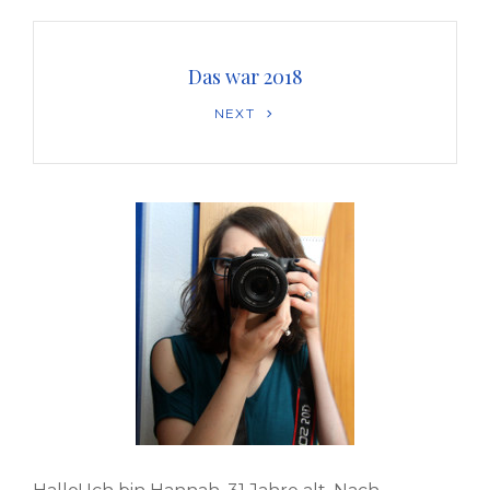
Das war 2018
Next
NEXT
Post