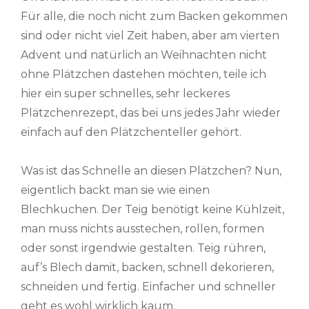
Für alle, die noch nicht zum Backen gekommen
sind oder nicht viel Zeit haben, aber am vierten
Advent und natürlich an Weihnachten nicht
ohne Plätzchen dastehen möchten, teile ich
hier ein super schnelles, sehr leckeres
Plätzchenrezept, das bei uns jedes Jahr wieder
einfach auf den Plätzchenteller gehört.
Was ist das Schnelle an diesen Plätzchen? Nun,
eigentlich backt man sie wie einen
Blechkuchen. Der Teig benötigt keine Kühlzeit,
man muss nichts ausstechen, rollen, formen
oder sonst irgendwie gestalten. Teig rühren,
auf’s Blech damit, backen, schnell dekorieren,
schneiden und fertig. Einfacher und schneller
geht es wohl wirklich kaum.