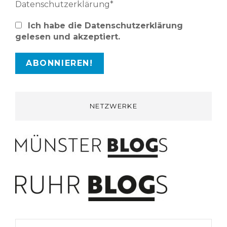
Datenschutzerklärung*
Ich habe die Datenschutzerklärung
gelesen und akzeptiert.
NETZWERKE
Search