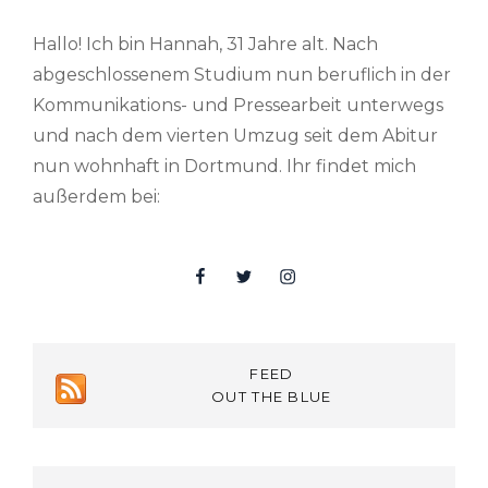
Hallo! Ich bin Hannah, 31 Jahre alt. Nach
abgeschlossenem Studium nun beruflich in der
Kommunikations- und Pressearbeit unterwegs
und nach dem vierten Umzug seit dem Abitur
nun wohnhaft in Dortmund. Ihr findet mich
außerdem bei:
Facebook
Twitter
Insta
FEED
OUT THE BLUE