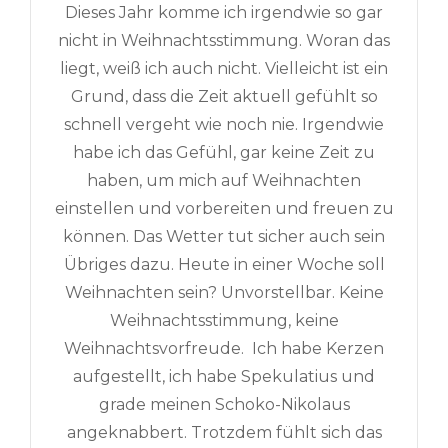
Dieses Jahr komme ich irgendwie so gar
nicht in Weihnachtsstimmung. Woran das
liegt, weiß ich auch nicht. Vielleicht ist ein
Grund, dass die Zeit aktuell gefühlt so
schnell vergeht wie noch nie. Irgendwie
habe ich das Gefühl, gar keine Zeit zu
haben, um mich auf Weihnachten
einstellen und vorbereiten und freuen zu
können. Das Wetter tut sicher auch sein
Übriges dazu. Heute in einer Woche soll
Weihnachten sein? Unvorstellbar. Keine
Weihnachtsstimmung, keine
Weihnachtsvorfreude. Ich habe Kerzen
aufgestellt, ich habe Spekulatius und
grade meinen Schoko-Nikolaus
angeknabbert. Trotzdem fühlt sich das