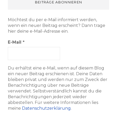
BEITRÄGE ABONNIEREN
Möchtest du per e-Mail informiert werden,
wenn ein neuer Beitrag erscheint? Dann trage
hier deine e-Mail-Adresse ein.
E-Mail
*
Du erhältst eine e-Mail, wenn auf diesem Blog
ein neuer Beitrag erschienen ist. Deine Daten
bleiben privat und werden nur zum Zweck der
Benachrichtigung über neue Beiträge
verwendet. Selbstverständlich kannst du die
Benachrichtigungen jederzeit wieder
abbestellen. Für weitere Informationen lies
meine
Datenschutzerklärung
.