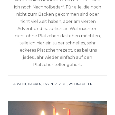
ich noch Nachholbedarf. Für alle, die noch
nicht zum Backen gekommen sind oder
nicht viel Zeit haben, aber am vierten
Advent und natürlich an Weihnachten
nicht ohne Plätzchen dastehen möchten,
teile ich hier ein super schnelles, sehr
leckeres Plätzchenrezept, das bei uns
jedes Jahr wieder einfach auf den
Plätzchenteller gehört.
TAGS
ADVENT
,
BACKEN
,
ESSEN
,
REZEPT
,
WEIHNACHTEN