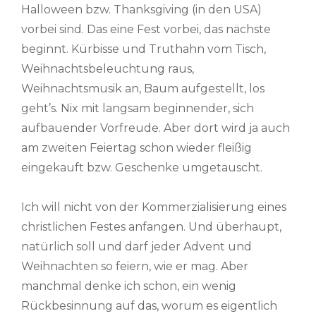
Halloween bzw. Thanksgiving (in den USA)
vorbei sind. Das eine Fest vorbei, das nächste
beginnt. Kürbisse und Truthahn vom Tisch,
Weihnachtsbeleuchtung raus,
Weihnachtsmusik an, Baum aufgestellt, los
geht’s. Nix mit langsam beginnender, sich
aufbauender Vorfreude. Aber dort wird ja auch
am zweiten Feiertag schon wieder fleißig
eingekauft bzw. Geschenke umgetauscht.
Ich will nicht von der Kommerzialisierung eines
christlichen Festes anfangen. Und überhaupt,
natürlich soll und darf jeder Advent und
Weihnachten so feiern, wie er mag. Aber
manchmal denke ich schon, ein wenig
Rückbesinnung auf das, worum es eigentlich