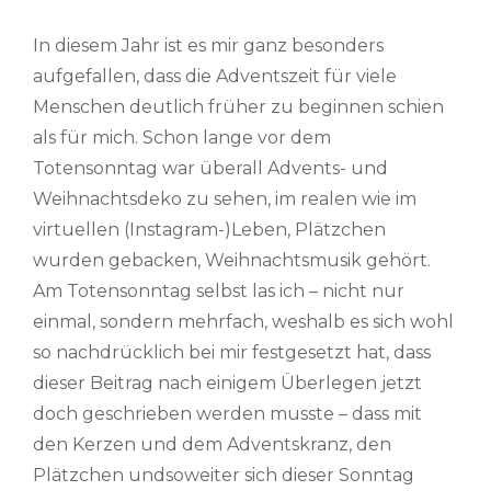
In diesem Jahr ist es mir ganz besonders
aufgefallen, dass die Adventszeit für viele
Menschen deutlich früher zu beginnen schien
als für mich. Schon lange vor dem
Totensonntag war überall Advents- und
Weihnachtsdeko zu sehen, im realen wie im
virtuellen (Instagram-)Leben, Plätzchen
wurden gebacken, Weihnachtsmusik gehört.
Am Totensonntag selbst las ich – nicht nur
einmal, sondern mehrfach, weshalb es sich wohl
so nachdrücklich bei mir festgesetzt hat, dass
dieser Beitrag nach einigem Überlegen jetzt
doch geschrieben werden musste – dass mit
den Kerzen und dem Adventskranz, den
Plätzchen undsoweiter sich dieser Sonntag