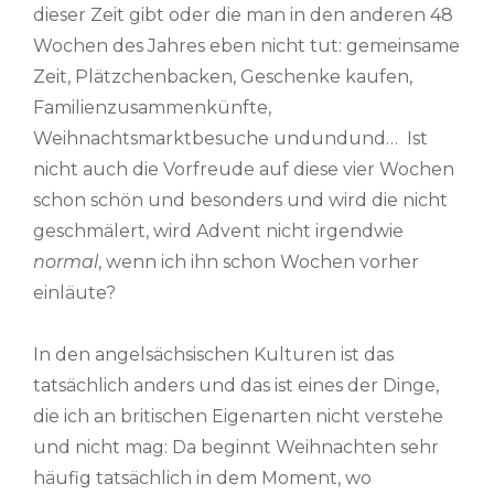
dieser Zeit gibt oder die man in den anderen 48
Wochen des Jahres eben nicht tut: gemeinsame
Zeit, Plätzchenbacken, Geschenke kaufen,
Familienzusammenkünfte,
Weihnachtsmarktbesuche undundund… Ist
nicht auch die Vorfreude auf diese vier Wochen
schon schön und besonders und wird die nicht
geschmälert, wird Advent nicht irgendwie
normal
, wenn ich ihn schon Wochen vorher
einläute?
In den angelsächsischen Kulturen ist das
tatsächlich anders und das ist eines der Dinge,
die ich an britischen Eigenarten nicht verstehe
und nicht mag: Da beginnt Weihnachten sehr
häufig tatsächlich in dem Moment, wo