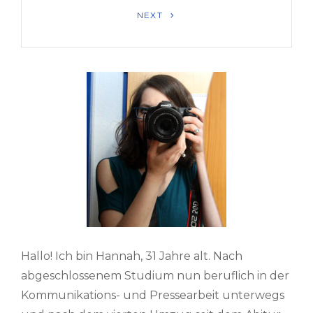
Next
NEXT
Post
Hallo! Ich bin Hannah, 31 Jahre alt. Nach
abgeschlossenem Studium nun beruflich in der
Kommunikations- und Pressearbeit unterwegs