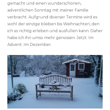
gemacht und einen wunderschönen,
adventlichen Sonntag mit meiner Familie
verbracht. Aufgrund diverser Termine wird es
wohl der einzige bleiben bis Weihnachten, den
ich so richtig erleben und ausfüllen kann. Daher
habe ich ihn umso mehr genossen. Jetzt. Im
Advent. Im Dezember.