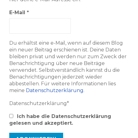
E-Mail
*
Du erhältst eine e-Mail, wenn auf diesem Blog
ein neuer Beitrag erschienen ist. Deine Daten
bleiben privat und werden nur zum Zweck der
Benachrichtigung über neue Beiträge
verwendet. Selbstverständlich kannst du die
Benachrichtigungen jederzeit wieder
abbestellen. Für weitere Informationen lies
meine
Datenschutzerklärung
.
Datenschutzerklärung*
Ich habe die Datenschutzerklärung
gelesen und akzeptiert.