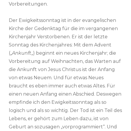
Vorbereitungen.
Der Ewigkeitssonntag ist in der evangelischen
Kirche der Gedenktag für die im vergangenen
Kirchenjahr Verstorbenen. Er ist der letzte
Sonntag des Kirchenjahres: Mit dem Advent
(„
Ankunft
„) beginnt ein neues Kirchenjahr; die
Vorbereitung auf Weihnachten, das Warten auf
die Ankunft von Jesus Christus ist der Anfang
von etwas Neuem. Und für etwas Neues
braucht es eben immer auch etwas Altes. Für
einen neuen Anfang einen Abschied. Deswegen
empfinde ich den Ewigkeitssonntag als so
logisch und als so wichtig. Der Tod ist ein Teil des
Lebens, er gehört zum Leben dazu, ist von
Geburt an sozusagen „vorprogrammiert“. Und