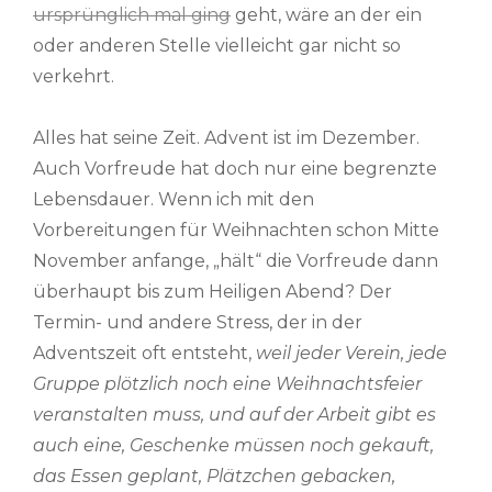
ursprünglich mal ging
geht, wäre an der ein
oder anderen Stelle vielleicht gar nicht so
verkehrt.
Alles hat seine Zeit. Advent ist im Dezember.
Auch Vorfreude hat doch nur eine begrenzte
Lebensdauer. Wenn ich mit den
Vorbereitungen für Weihnachten schon Mitte
November anfange, „hält“ die Vorfreude dann
überhaupt bis zum Heiligen Abend? Der
Termin- und andere Stress, der in der
Adventszeit oft entsteht,
weil jeder Verein, jede
Gruppe plötzlich noch eine Weihnachtsfeier
veranstalten muss, und auf der Arbeit gibt es
auch eine, Geschenke müssen noch gekauft,
das Essen geplant, Plätzchen gebacken,