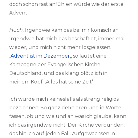
doch schon fast anfühlen würde wie der erste
Advent.
Huch
. Irgendwie kam das bei mir komisch an.
Irgendwie hat mich das beschäftigt, immer mal
wieder, und mich nicht mehr losgelassen.
‚
Advent ist im Dezember
‚, so lautet eine
Kampagne der Evangelischen Kirche
Deutschland, und das klang plötzlich in
meinem Kopf. ‚Alles hat seine Zeit‘.
Ich würde mich keinesfalls als streng religiös
bezeichnen. So ganz definieren und in Worte
fassen, ob und wie und an was ich glaube, kann
ich das irgendwie nicht. Der Kirche verbunden,
das bin ich auf jeden Fall. Aufgewachsen in