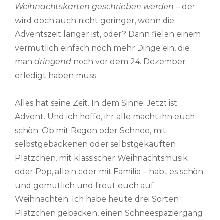
Weihnachtskarten geschrieben werden
– der
wird doch auch nicht geringer, wenn die
Adventszeit länger ist, oder? Dann fielen einem
vermutlich einfach noch mehr Dinge ein, die
man
dringend
noch vor dem 24. Dezember
erledigt haben muss.
Alles hat seine Zeit. In dem Sinne: Jetzt ist
Advent. Und ich hoffe, ihr alle macht ihn euch
schön. Ob mit Regen oder Schnee, mit
selbstgebackenen oder selbstgekauften
Plätzchen, mit klassischer Weihnachtsmusik
oder Pop, allein oder mit Familie – habt es schön
und gemütlich und freut euch auf
Weihnachten. Ich habe heute drei Sorten
Plätzchen gebacken, einen Schneespaziergang