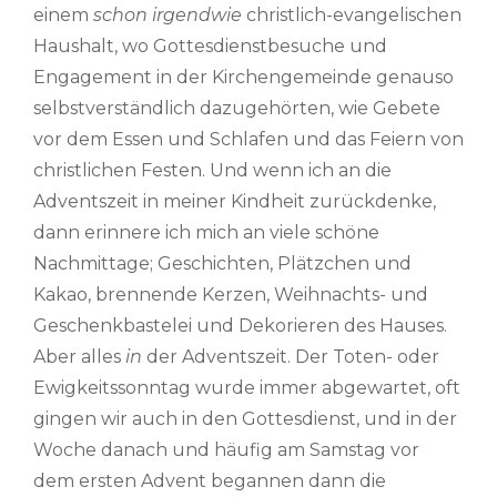
einem
schon irgendwie
christlich-evangelischen
Haushalt, wo Gottesdienstbesuche und
Engagement in der Kirchengemeinde genauso
selbstverständlich dazugehörten, wie Gebete
vor dem Essen und Schlafen und das Feiern von
christlichen Festen. Und wenn ich an die
Adventszeit in meiner Kindheit zurückdenke,
dann erinnere ich mich an viele schöne
Nachmittage; Geschichten, Plätzchen und
Kakao, brennende Kerzen, Weihnachts- und
Geschenkbastelei und Dekorieren des Hauses.
Aber alles
in
der Adventszeit. Der Toten- oder
Ewigkeitssonntag wurde immer abgewartet, oft
gingen wir auch in den Gottesdienst, und in der
Woche danach und häufig am Samstag vor
dem ersten Advent begannen dann die