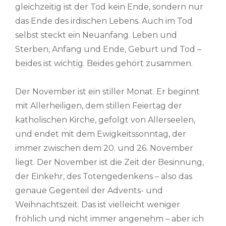
gleichzeitig ist der Tod kein Ende, sondern nur
das Ende des irdischen Lebens. Auch im Tod
selbst steckt ein Neuanfang. Leben und
Sterben, Anfang und Ende, Geburt und Tod –
beides ist wichtig. Beides gehört zusammen.
Der November ist ein stiller Monat. Er beginnt
mit Allerheiligen, dem stillen Feiertag der
katholischen Kirche, gefolgt von Allerseelen,
und endet mit dem Ewigkeitssonntag, der
immer zwischen dem 20. und 26. November
liegt. Der November ist die Zeit der Besinnung,
der Einkehr, des Totengedenkens – also das
genaue Gegenteil der Advents- und
Weihnachtszeit. Das ist vielleicht weniger
fröhlich und nicht immer angenehm – aber ich