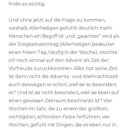
finde es wichtig.
Und ohne jetzt auf die Frage zu kommen,
weshalb Allerheiligen gefühlt deutlich mehr
Menschen ein Begriff ist und „geachtet“ wird als
der Ewigkeitssonntag (Allerheiligen bedeutet
einen freien Tag, häufig in der Woche), möchte
ich noch einmal auf den Advent als Zeit der
Vorfreude zurückkommen:
Alles hat seine Zeit.
Ist denn nicht die Advents- und Weihnachtszeit
auch deswegen so schön, weil sie so besonders
ist? Und ist sie nicht besonders, weil sie eben auf
einen gewissen Zeitraum beschränkt ist? Vier
Wochen im Jahr, die zu einem der größten,
wichtigsten, schönsten Feste hinführen, vier
Wochen, gefüllt mit Dingen, die es eben nur in