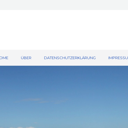
OME
ÜBER
DATENSCHUTZERKLÄRUNG
IMPRESS