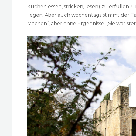
Kuchen essen, stricken, lesen) zu erfüllen. 
liegen. Aber auch wochentags stimmt der Tak
Machen“, aber ohne Ergebnisse. „Sie war ste