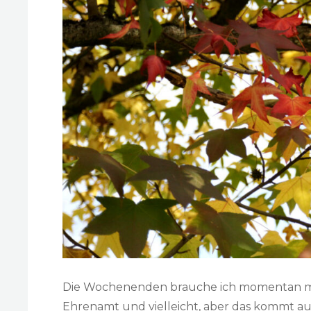
Die Wochenenden brauche ich momentan me
Ehrenamt und vielleicht, aber das kommt auc