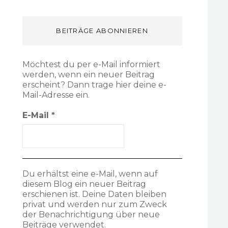
BEITRÄGE ABONNIEREN
Möchtest du per e-Mail informiert
werden, wenn ein neuer Beitrag
erscheint? Dann trage hier deine e-
Mail-Adresse ein.
E-Mail
*
Du erhältst eine e-Mail, wenn auf
diesem Blog ein neuer Beitrag
erschienen ist. Deine Daten bleiben
privat und werden nur zum Zweck
der Benachrichtigung über neue
Beiträge verwendet.