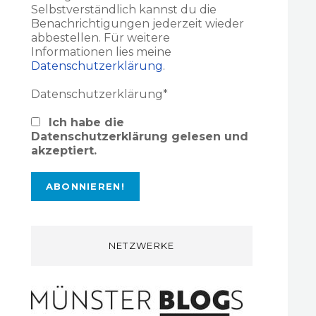
Selbstverständlich kannst du die
Benachrichtigungen jederzeit wieder
abbestellen. Für weitere
Informationen lies meine
Datenschutzerklärung
.
Datenschutzerklärung*
Ich habe die
Datenschutzerklärung gelesen und
akzeptiert.
NETZWERKE