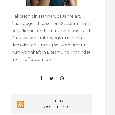
Hallo! Ich bin Hannah, 31 Jahre alt.
Nach abgeschlossenem Studium nun
beruflich in der Kommunikations- und
Pressearbeit unterwegs und nach
dem vierten Umzug seit dem Abitur
nun wohnhaft in Dortmund. Ihr findet
mich außerdem bei:
Facebook
Twitter
Insta
FEED
OUT THE BLUE