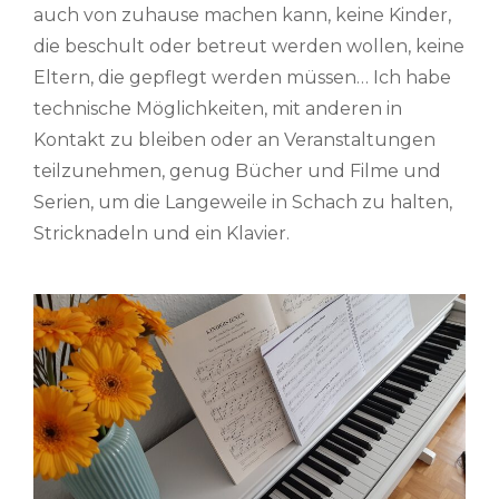
auch von zuhause machen kann, keine Kinder,
die beschult oder betreut werden wollen, keine
Eltern, die gepflegt werden müssen… Ich habe
technische Möglichkeiten, mit anderen in
Kontakt zu bleiben oder an Veranstaltungen
teilzunehmen, genug Bücher und Filme und
Serien, um die Langeweile in Schach zu halten,
Stricknadeln und ein Klavier.