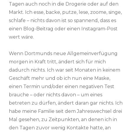
Tagen auch noch in die Drogerie oder auf den
Markt. Ich esse, backe, putze, lese, zoome, singe,
schlafe – nichts davon ist so spannend, dass es
einen Blog-Beitrag oder einen Instagram-Post
wert wäre.
Wenn Dortmunds neue Allgemeinverfügung
morgen in Kraft tritt, ändert sich für mich
dadurch nichts. Ich war seit Monaten in keinem
Geschäft mehr und ob ich nun eine Maske,
einen Termin und/oder einen negativen Test
brauche – oder nichts davon – um eines
betreten zu dürfen, ändert daran gar nichts. Ich
habe meine Familie seit dem Jahreswechsel drei
Mal gesehen, zu Zeitpunkten, an denen ich in
den Tagen zuvor wenig Kontakte hatte, an