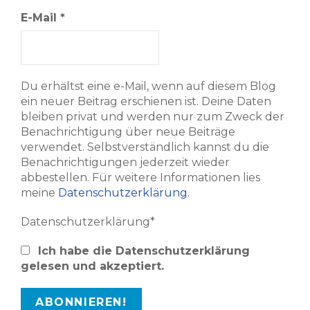
E-Mail
*
Du erhältst eine e-Mail, wenn auf diesem Blog
ein neuer Beitrag erschienen ist. Deine Daten
bleiben privat und werden nur zum Zweck der
Benachrichtigung über neue Beiträge
verwendet. Selbstverständlich kannst du die
Benachrichtigungen jederzeit wieder
abbestellen. Für weitere Informationen lies
meine
Datenschutzerklärung
.
Datenschutzerklärung*
Ich habe die Datenschutzerklärung
gelesen und akzeptiert.