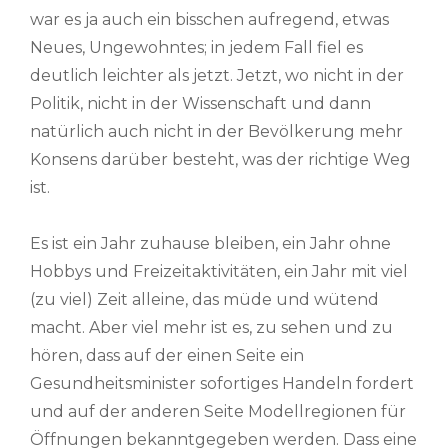
war es ja auch ein bisschen aufregend, etwas
Neues, Ungewohntes; in jedem Fall fiel es
deutlich leichter als jetzt. Jetzt, wo nicht in der
Politik, nicht in der Wissenschaft und dann
natürlich auch nicht in der Bevölkerung mehr
Konsens darüber besteht, was der richtige Weg
ist.
Es ist ein Jahr zuhause bleiben, ein Jahr ohne
Hobbys und Freizeitaktivitäten, ein Jahr mit viel
(zu viel) Zeit alleine, das müde und wütend
macht. Aber viel mehr ist es, zu sehen und zu
hören, dass auf der einen Seite ein
Gesundheitsminister sofortiges Handeln fordert
und auf der anderen Seite Modellregionen für
Öffnungen bekanntgegeben werden. Dass eine