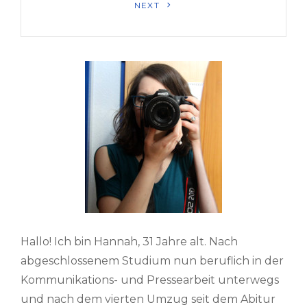
Next
NEXT
Post
Hallo! Ich bin Hannah, 31 Jahre alt. Nach
abgeschlossenem Studium nun beruflich in der
Kommunikations- und Pressearbeit unterwegs
und nach dem vierten Umzug seit dem Abitur