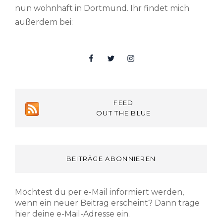
nun wohnhaft in Dortmund. Ihr findet mich
außerdem bei:
Facebook
Twitter
Insta
FEED
OUT THE BLUE
BEITRÄGE ABONNIEREN
Möchtest du per e-Mail informiert werden,
wenn ein neuer Beitrag erscheint? Dann trage
hier deine e-Mail-Adresse ein.