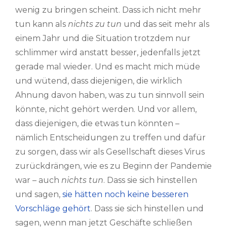
wenig zu bringen scheint. Dass ich nicht mehr
tun kann als
nichts zu tun
und das seit mehr als
einem Jahr und die Situation trotzdem nur
schlimmer wird anstatt besser, jedenfalls jetzt
gerade mal wieder. Und es macht mich müde
und wütend, dass diejenigen, die wirklich
Ahnung davon haben, was zu tun sinnvoll sein
könnte, nicht gehört werden. Und vor allem,
dass diejenigen, die etwas tun könnten –
nämlich Entscheidungen zu treffen und dafür
zu sorgen, dass wir als Gesellschaft dieses Virus
zurückdrängen, wie es zu Beginn der Pandemie
war – auch
nichts tun
. Dass sie sich hinstellen
und sagen,
sie hätten noch keine besseren
Vorschläge gehört
. Dass sie sich hinstellen und
sagen, wenn man jetzt Geschäfte schließen