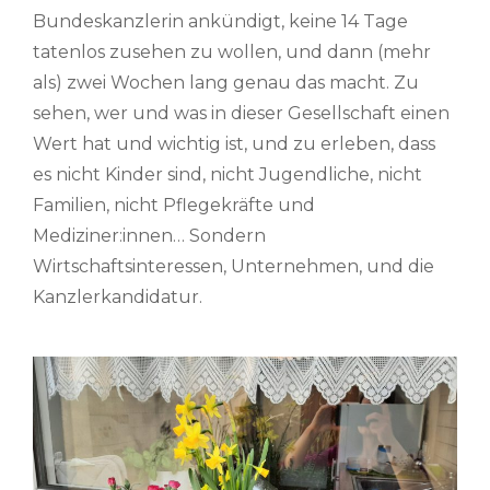
Bundeskanzlerin ankündigt, keine 14 Tage
tatenlos zusehen zu wollen, und dann (mehr
als) zwei Wochen lang genau das macht. Zu
sehen, wer und was in dieser Gesellschaft einen
Wert hat und wichtig ist, und zu erleben, dass
es nicht Kinder sind, nicht Jugendliche, nicht
Familien, nicht Pflegekräfte und
Mediziner:innen… Sondern
Wirtschaftsinteressen, Unternehmen, und die
Kanzlerkandidatur.