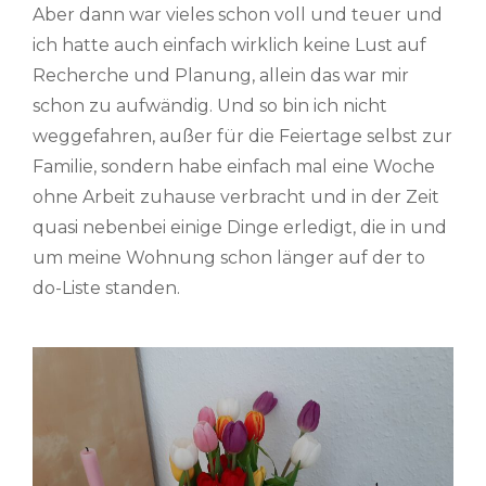
Aber dann war vieles schon voll und teuer und
ich hatte auch einfach wirklich keine Lust auf
Recherche und Planung, allein das war mir
schon zu aufwändig. Und so bin ich nicht
weggefahren, außer für die Feiertage selbst zur
Familie, sondern habe einfach mal eine Woche
ohne Arbeit zuhause verbracht und in der Zeit
quasi nebenbei einige Dinge erledigt, die in und
um meine Wohnung schon länger auf der to
do-Liste standen.