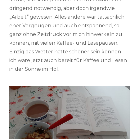
dringend notwendig, aber doch irgendwie
„Arbeit“ gewesen. Alles andere war tatsächlich
eher Vergnügen und auch entspannend, so
ganz ohne Zeitdruck vor mich hinwerkeln zu
können, mit vielen Kaffee- und Lesepausen.
Einzig das Wetter hätte schöner sein können –
ich wäre jetzt auch bereit für Kaffee und Lesen
in der Sonne im Hof.