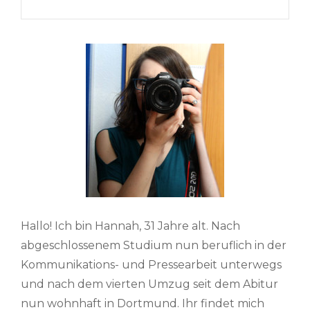
Post
Hallo! Ich bin Hannah, 31 Jahre alt. Nach
abgeschlossenem Studium nun beruflich in der
Kommunikations- und Pressearbeit unterwegs
und nach dem vierten Umzug seit dem Abitur
nun wohnhaft in Dortmund. Ihr findet mich