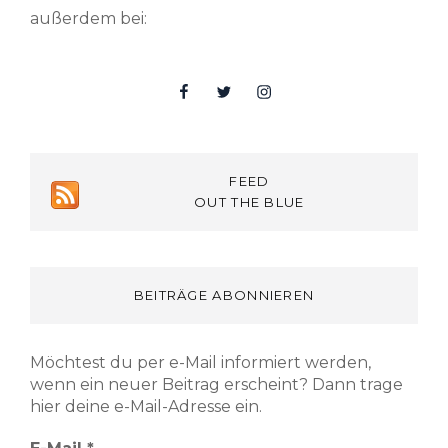
außerdem bei:
Facebook
Twitter
Insta
FEED
OUT THE BLUE
BEITRÄGE ABONNIEREN
Möchtest du per e-Mail informiert werden,
wenn ein neuer Beitrag erscheint? Dann trage
hier deine e-Mail-Adresse ein.