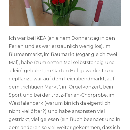
Ich war bei IKEA (an einem Donnerstag in den
Ferien und es war erstaunlich wenig los), im
Blumenmarkt, im Baumarkt (sogar gleich zwei
Mal), habe (zum ersten Mal selbstständig und
allein) gebohrt, im
Garten
Hof gewerkelt und
gepflanzt, war auf dem Feierabendmarkt, auf
dem „richtigen Markt“, im Orgelkonzert, beim
Sport und bei der trotz-Ferien-Chorprobe, im
Westfalenpark (warum bin ich da eigentlich
nicht viel öfter?) und habe ansonsten viel
gestrickt, viel gelesen (ein Buch beendet und in
dem anderen so viel weiter gekommen, dass ich