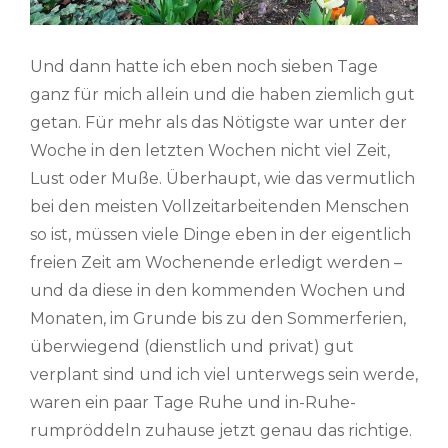
Und dann hatte ich eben noch sieben Tage
ganz für mich allein und die haben ziemlich gut
getan. Für mehr als das Nötigste war unter der
Woche in den letzten Wochen nicht viel Zeit,
Lust oder Muße. Überhaupt, wie das vermutlich
bei den meisten Vollzeitarbeitenden Menschen
so ist, müssen viele Dinge eben in der eigentlich
freien Zeit am Wochenende erledigt werden –
und da diese in den kommenden Wochen und
Monaten, im Grunde bis zu den Sommerferien,
überwiegend (dienstlich und privat) gut
verplant sind und ich viel unterwegs sein werde,
waren ein paar Tage Ruhe und in-Ruhe-
rumpröddeln zuhause jetzt genau das richtige.