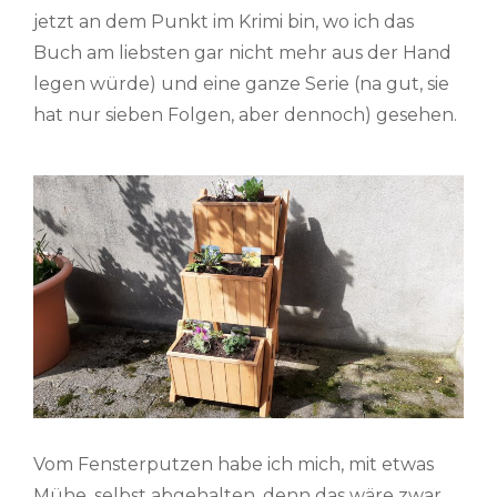
jetzt an dem Punkt im Krimi bin, wo ich das
Buch am liebsten gar nicht mehr aus der Hand
legen würde) und eine ganze Serie (na gut, sie
hat nur sieben Folgen, aber dennoch) gesehen.
Vom Fensterputzen habe ich mich, mit etwas
Mühe, selbst abgehalten, denn das wäre zwar