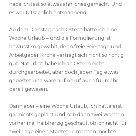
habe ich fast so etwas ähnliches gemacht. Und
es war tatsächlich entspannend.
Ab dem Dienstag nach Ostern hatte ich eine
Woche Urlaub – und die Formulierung ist
bewusst so gewählt, denn freie Feiertage und
Arbeitgeber Kirche verträgt sich nicht so richtig
gut. Natürlich habe ich an Ostern nicht
durchgearbeitet, aber doch jeden Tag etwas
gepostet und wäre auf Abruf auch für mehr
bereit gewesen.
Dann aber – eine Woche Urlaub. Ich hatte erst
gar nichts geplant und hab dann zwei Wochen
vorher mal halbherzig geschaut, ob ich nicht für
zwei Tage einen Städtetrip machen möchte.