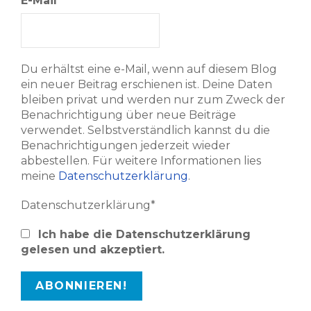
E-Mail
*
Du erhältst eine e-Mail, wenn auf diesem Blog
ein neuer Beitrag erschienen ist. Deine Daten
bleiben privat und werden nur zum Zweck der
Benachrichtigung über neue Beiträge
verwendet. Selbstverständlich kannst du die
Benachrichtigungen jederzeit wieder
abbestellen. Für weitere Informationen lies
meine
Datenschutzerklärung
.
Datenschutzerklärung*
Ich habe die Datenschutzerklärung
gelesen und akzeptiert.