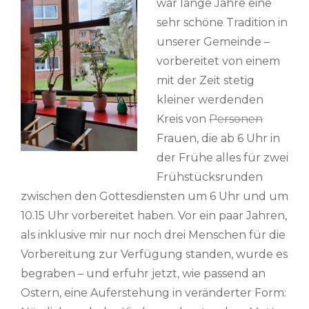
war lange Jahre eine
sehr schöne Tradition in
unserer Gemeinde –
vorbereitet von einem
mit der Zeit stetig
kleiner werdenden
Kreis von
Personen
Frauen, die ab 6 Uhr in
der Frühe alles für zwei
Frühstücksrunden
zwischen den Gottesdiensten um 6 Uhr und um
10.15 Uhr vorbereitet haben. Vor ein paar Jahren,
als inklusive mir nur noch drei Menschen für die
Vorbereitung zur Verfügung standen, wurde es
begraben – und erfuhr jetzt, wie passend an
Ostern, eine Auferstehung in veränderter Form: