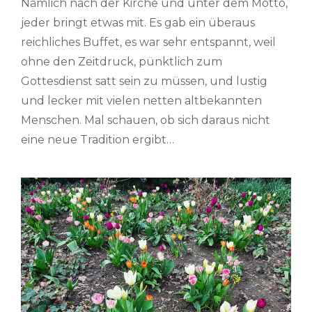
Nämlich nach der Kirche und unter dem Motto,
jeder bringt etwas mit. Es gab ein überaus
reichliches Buffet, es war sehr entspannt, weil
ohne den Zeitdruck, pünktlich zum
Gottesdienst satt sein zu müssen, und lustig
und lecker mit vielen netten altbekannten
Menschen. Mal schauen, ob sich daraus nicht
eine neue Tradition ergibt…