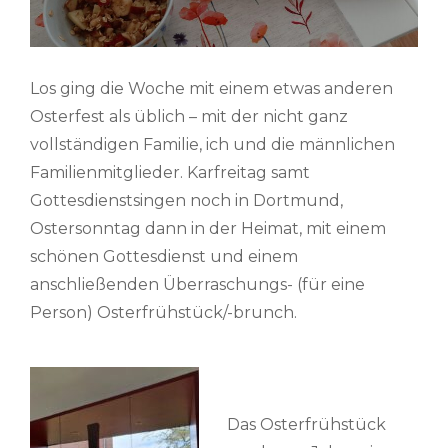
Los ging die Woche mit einem etwas anderen
Osterfest als üblich – mit der nicht ganz
vollständigen Familie, ich und die männlichen
Familienmitglieder. Karfreitag samt
Gottesdienstsingen noch in Dortmund,
Ostersonntag dann in der Heimat, mit einem
schönen Gottesdienst und einem
anschließenden Überraschungs- (für eine
Person) Osterfrühstück/-brunch.
Das Osterfrühstück