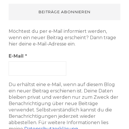
BEITRÄGE ABONNIEREN
Möchtest du per e-Mail informiert werden,
wenn ein neuer Beitrag erscheint? Dann trage
hier deine e-Mail-Adresse ein.
E-Mail
*
Du erhältst eine e-Mail, wenn auf diesem Blog
ein neuer Beitrag erschienen ist. Deine Daten
bleiben privat und werden nur zum Zweck der
Benachrichtigung über neue Beiträge
verwendet. Selbstverständlich kannst du die
Benachrichtigungen jederzeit wieder
abbestellen. Für weitere Informationen lies
meine
Datenschutzerklärung
.