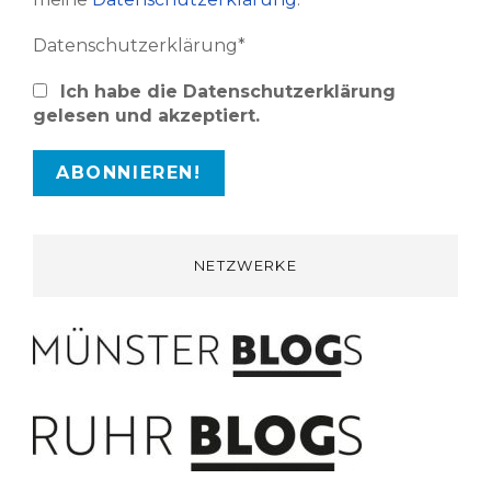
Datenschutzerklärung*
Ich habe die Datenschutzerklärung
gelesen und akzeptiert.
NETZWERKE