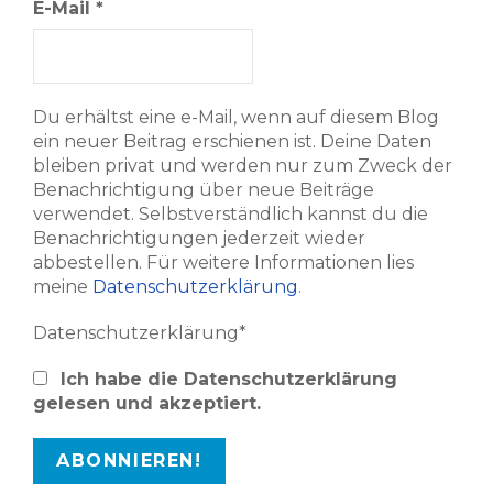
E-Mail
*
Du erhältst eine e-Mail, wenn auf diesem Blog
ein neuer Beitrag erschienen ist. Deine Daten
bleiben privat und werden nur zum Zweck der
Benachrichtigung über neue Beiträge
verwendet. Selbstverständlich kannst du die
Benachrichtigungen jederzeit wieder
abbestellen. Für weitere Informationen lies
meine
Datenschutzerklärung
.
Datenschutzerklärung*
Ich habe die Datenschutzerklärung
gelesen und akzeptiert.