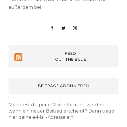
außerdem bei:
Facebook
Twitter
Insta
FEED
OUT THE BLUE
BEITRÄGE ABONNIEREN
Möchtest du per e-Mail informiert werden,
wenn ein neuer Beitrag erscheint? Dann trage
hier deine e-Mail-Adresse ein.