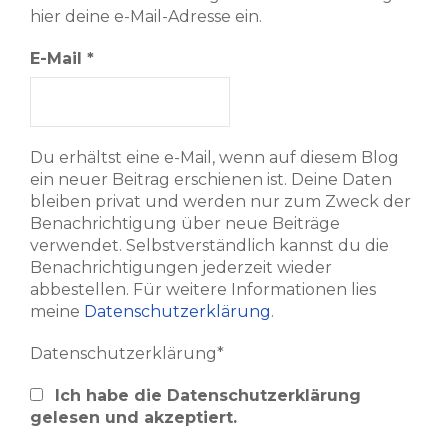
hier deine e-Mail-Adresse ein.
E-Mail
*
Du erhältst eine e-Mail, wenn auf diesem Blog
ein neuer Beitrag erschienen ist. Deine Daten
bleiben privat und werden nur zum Zweck der
Benachrichtigung über neue Beiträge
verwendet. Selbstverständlich kannst du die
Benachrichtigungen jederzeit wieder
abbestellen. Für weitere Informationen lies
meine
Datenschutzerklärung
.
Datenschutzerklärung*
Ich habe die Datenschutzerklärung
gelesen und akzeptiert.