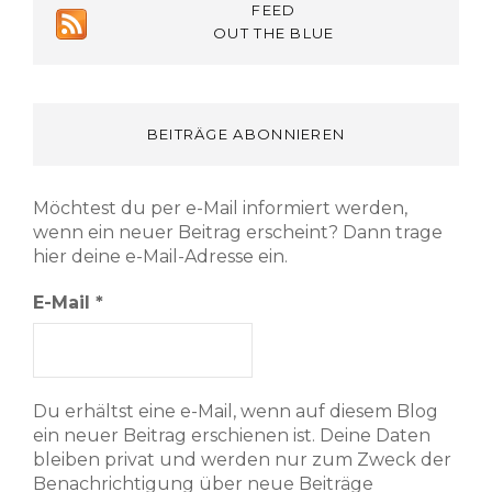
FEED
OUT THE BLUE
BEITRÄGE ABONNIEREN
Möchtest du per e-Mail informiert werden,
wenn ein neuer Beitrag erscheint? Dann trage
hier deine e-Mail-Adresse ein.
E-Mail
*
Du erhältst eine e-Mail, wenn auf diesem Blog
ein neuer Beitrag erschienen ist. Deine Daten
bleiben privat und werden nur zum Zweck der
Benachrichtigung über neue Beiträge