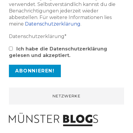
verwendet. Selbstverständlich kannst du die
Benachrichtigungen jederzeit wieder
abbestellen. Für weitere Informationen lies
meine
Datenschutzerklärung
.
Datenschutzerklärung*
Ich habe die Datenschutzerklärung
gelesen und akzeptiert.
NETZWERKE