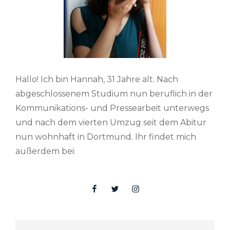
Hallo! Ich bin Hannah, 31 Jahre alt. Nach
abgeschlossenem Studium nun beruflich in der
Kommunikations- und Pressearbeit unterwegs
und nach dem vierten Umzug seit dem Abitur
nun wohnhaft in Dortmund. Ihr findet mich
außerdem bei:
Facebook
Twitter
Insta