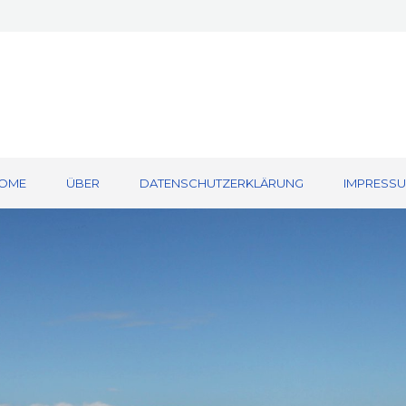
OME
ÜBER
DATENSCHUTZERKLÄRUNG
IMPRESS