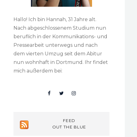
Hallo! Ich bin Hannah, 31 Jahre alt.
Nach abgeschlossenem Studium nun
beruflich in der Kommunikations- und
Pressearbeit unterwegs und nach
dem vierten Umzug seit dem Abitur
nun wohnhaft in Dortmund. Ihr findet
mich außerdem bei:
Facebook
Twitter
Insta
FEED
OUT THE BLUE