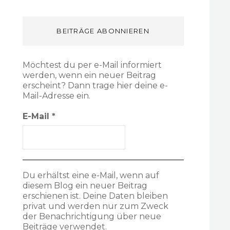
BEITRÄGE ABONNIEREN
Möchtest du per e-Mail informiert
werden, wenn ein neuer Beitrag
erscheint? Dann trage hier deine e-
Mail-Adresse ein.
E-Mail
*
Du erhältst eine e-Mail, wenn auf
diesem Blog ein neuer Beitrag
erschienen ist. Deine Daten bleiben
privat und werden nur zum Zweck
der Benachrichtigung über neue
Beiträge verwendet.