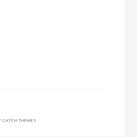
Y
CATCH THEMES