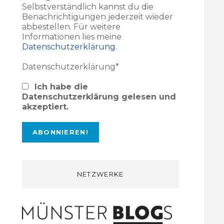
Selbstverständlich kannst du die
Benachrichtigungen jederzeit wieder
abbestellen. Für weitere
Informationen lies meine
Datenschutzerklärung
.
Datenschutzerklärung*
Ich habe die
Datenschutzerklärung gelesen und
akzeptiert.
NETZWERKE