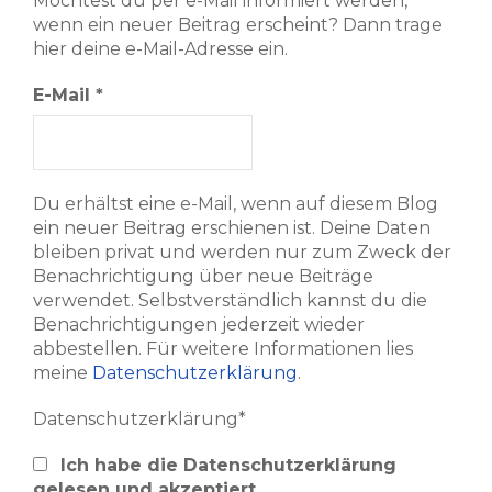
Möchtest du per e-Mail informiert werden,
wenn ein neuer Beitrag erscheint? Dann trage
hier deine e-Mail-Adresse ein.
E-Mail
*
Du erhältst eine e-Mail, wenn auf diesem Blog
ein neuer Beitrag erschienen ist. Deine Daten
bleiben privat und werden nur zum Zweck der
Benachrichtigung über neue Beiträge
verwendet. Selbstverständlich kannst du die
Benachrichtigungen jederzeit wieder
abbestellen. Für weitere Informationen lies
meine
Datenschutzerklärung
.
Datenschutzerklärung*
Ich habe die Datenschutzerklärung
gelesen und akzeptiert.