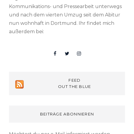
Kommunikations- und Pressearbeit unterwegs
und nach dem vierten Umzug seit dem Abitur
nun wohnhaft in Dortmund. Ihr findet mich
außerdem bei:
Facebook
Twitter
Insta
FEED
OUT THE BLUE
BEITRÄGE ABONNIEREN