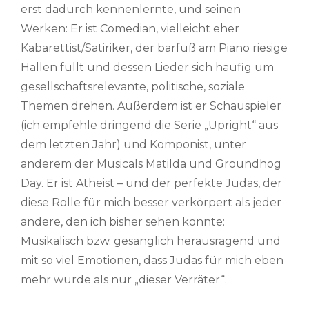
erst dadurch kennenlernte, und seinen
Werken: Er ist Comedian, vielleicht eher
Kabarettist/Satiriker, der barfuß am Piano riesige
Hallen füllt und dessen Lieder sich häufig um
gesellschaftsrelevante, politische, soziale
Themen drehen. Außerdem ist er Schauspieler
(ich empfehle dringend die Serie „Upright“ aus
dem letzten Jahr) und Komponist, unter
anderem der Musicals Matilda und Groundhog
Day. Er ist Atheist – und der perfekte Judas, der
diese Rolle für mich besser verkörpert als jeder
andere, den ich bisher sehen konnte:
Musikalisch bzw. gesanglich herausragend und
mit so viel Emotionen, dass Judas für mich eben
mehr wurde als nur „dieser Verräter“.