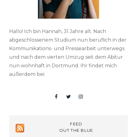
Hallo! Ich bin Hannah, 31 Jahre alt. Nach
abgeschlossenem Studium nun beruflich in der
Kommunikations- und Pressearbeit unterwegs
und nach dem vierten Umzug seit dem Abitur
nun wohnhaft in Dortmund. Ihr findet mich
außerdem bei:
Facebook
Twitter
Insta
FEED
OUT THE BLUE