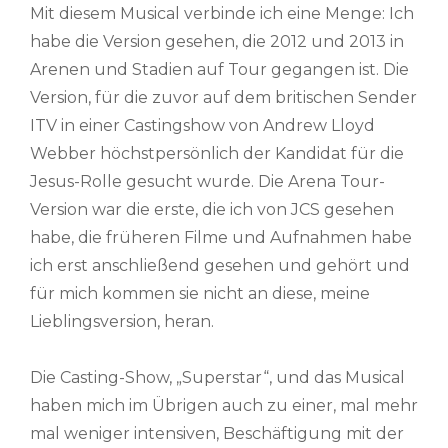
Mit diesem Musical verbinde ich eine Menge: Ich
habe die Version gesehen, die 2012 und 2013 in
Arenen und Stadien auf Tour gegangen ist. Die
Version, für die zuvor auf dem britischen Sender
ITV in einer Castingshow von Andrew Lloyd
Webber höchstpersönlich der Kandidat für die
Jesus-Rolle gesucht wurde. Die Arena Tour-
Version war die erste, die ich von JCS gesehen
habe, die früheren Filme und Aufnahmen habe
ich erst anschließend gesehen und gehört und
für mich kommen sie nicht an diese, meine
Lieblingsversion, heran.
Die Casting-Show, „Superstar“, und das Musical
haben mich im Übrigen auch zu einer, mal mehr
mal weniger intensiven, Beschäftigung mit der