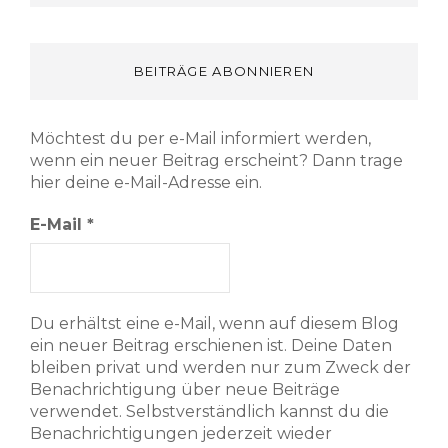
BEITRÄGE ABONNIEREN
Möchtest du per e-Mail informiert werden,
wenn ein neuer Beitrag erscheint? Dann trage
hier deine e-Mail-Adresse ein.
E-Mail
*
Du erhältst eine e-Mail, wenn auf diesem Blog
ein neuer Beitrag erschienen ist. Deine Daten
bleiben privat und werden nur zum Zweck der
Benachrichtigung über neue Beiträge
verwendet. Selbstverständlich kannst du die
Benachrichtigungen jederzeit wieder