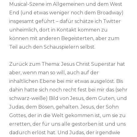
Musical-Szene im Allgemeinen und dem West
End (und etwas weniger noch dem Broadway)
insgesamt geführt – dafür schätze ich Twitter
unheimlich, dort in Kontakt kommen zu
können mit anderen Begeisterten, aber zum
Teil auch den Schauspielern selbst.
Zurück zum Thema: Jesus Christ Superstar hat
aber, wenn man so will, auch auf der
inhaltlichen Ebene bei mir etwas ausgelöst. Bis
dahin hatte sich noch recht fest bei mir das (sehr
schwarz-weiße) Bild von Jesus, dem Guten, und
Judas, dem Bösen, gehalten. Jesus, der Sohn
Gottes, der in die Welt gekommen ist, um sie zu
erretten, der für uns alle gestorben ist und uns
dadurch erlöst hat. Und Judas, der irgendwie