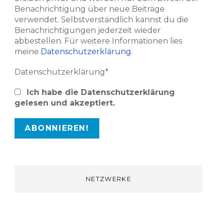
Benachrichtigung über neue Beiträge
verwendet. Selbstverständlich kannst du die
Benachrichtigungen jederzeit wieder
abbestellen. Für weitere Informationen lies
meine
Datenschutzerklärung
.
Datenschutzerklärung*
Ich habe die Datenschutzerklärung
gelesen und akzeptiert.
NETZWERKE