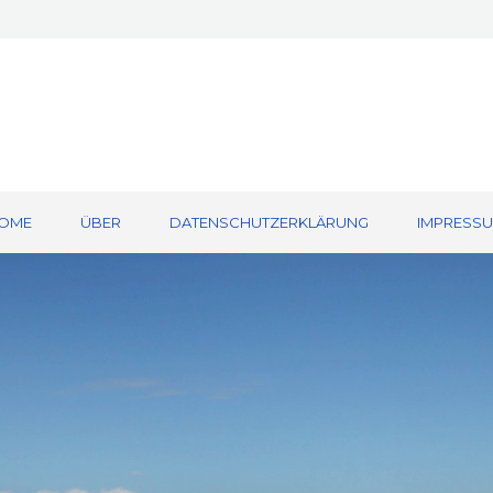
OME
ÜBER
DATENSCHUTZERKLÄRUNG
IMPRESS