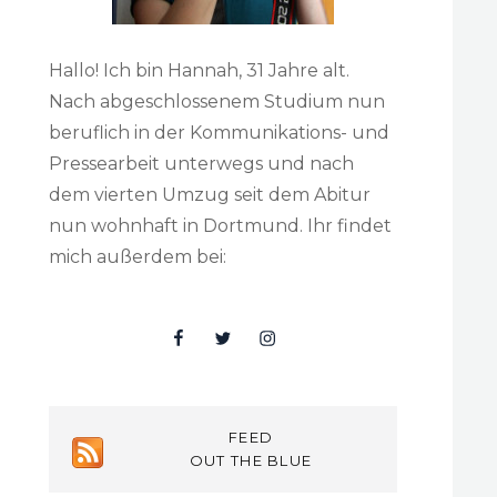
Hallo! Ich bin Hannah, 31 Jahre alt.
Nach abgeschlossenem Studium nun
beruflich in der Kommunikations- und
Pressearbeit unterwegs und nach
dem vierten Umzug seit dem Abitur
nun wohnhaft in Dortmund. Ihr findet
mich außerdem bei:
Facebook
Twitter
Insta
FEED
OUT THE BLUE