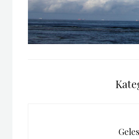
Kate
Geles