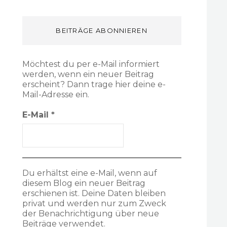
BEITRÄGE ABONNIEREN
Möchtest du per e-Mail informiert
werden, wenn ein neuer Beitrag
erscheint? Dann trage hier deine e-
Mail-Adresse ein.
E-Mail
*
Du erhältst eine e-Mail, wenn auf
diesem Blog ein neuer Beitrag
erschienen ist. Deine Daten bleiben
privat und werden nur zum Zweck
der Benachrichtigung über neue
Beiträge verwendet.