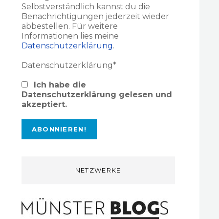
Selbstverständlich kannst du die
Benachrichtigungen jederzeit wieder
abbestellen. Für weitere
Informationen lies meine
Datenschutzerklärung
.
Datenschutzerklärung*
Ich habe die
Datenschutzerklärung gelesen und
akzeptiert.
NETZWERKE