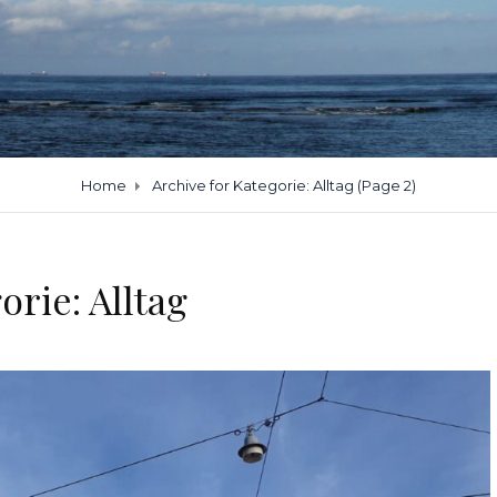
Home
Archive for
Kategorie:
Alltag
(Page 2)
orie:
Alltag