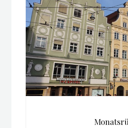
Monatsrü