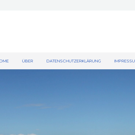
OME
ÜBER
DATENSCHUTZERKLÄRUNG
IMPRESS