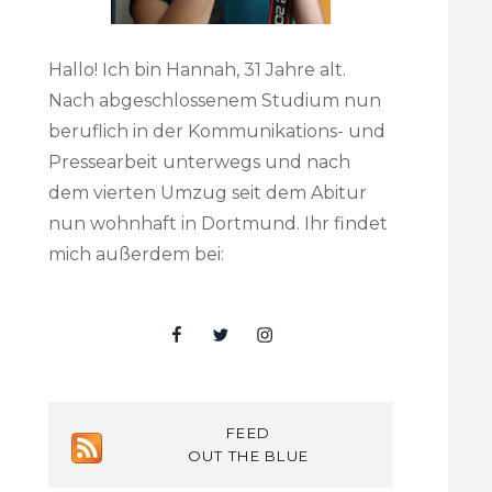
Hallo! Ich bin Hannah, 31 Jahre alt.
Nach abgeschlossenem Studium nun
beruflich in der Kommunikations- und
Pressearbeit unterwegs und nach
dem vierten Umzug seit dem Abitur
nun wohnhaft in Dortmund. Ihr findet
mich außerdem bei:
Facebook
Twitter
Insta
FEED
OUT THE BLUE