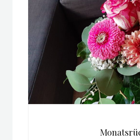
Monatsrüc