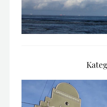
Kateg