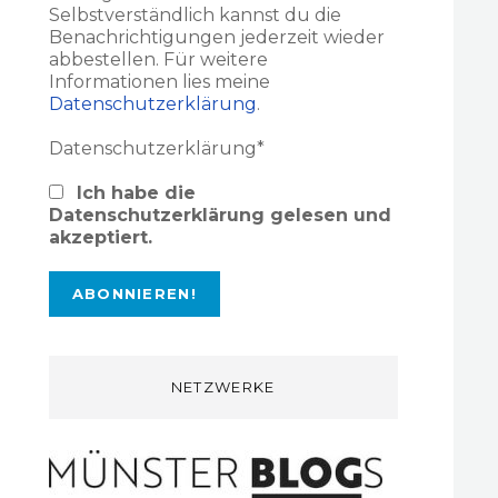
Selbstverständlich kannst du die
Benachrichtigungen jederzeit wieder
abbestellen. Für weitere
Informationen lies meine
Datenschutzerklärung
.
Datenschutzerklärung*
Ich habe die
Datenschutzerklärung gelesen und
akzeptiert.
NETZWERKE